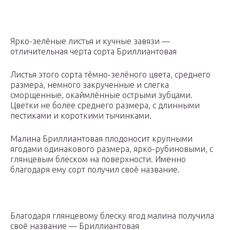
Ярко-зелёные листья и кучные завязи —
отличительная черта сорта Бриллиантовая
Листья этого сорта тёмно-зелёного цвета, среднего
размера, немного закрученные и слегка
сморщенные, окаймлённые острыми зубцами.
Цветки не более среднего размера, с длинными
пестиками и короткими тычинками.
Малина Бриллиантовая плодоносит крупными
ягодами одинакового размера, ярко-рубиновыми, с
глянцевым блеском на поверхности. Именно
благодаря ему сорт получил своё название.
Благодаря глянцевому блеску ягод малина получила
своё название — Бриллиантовая