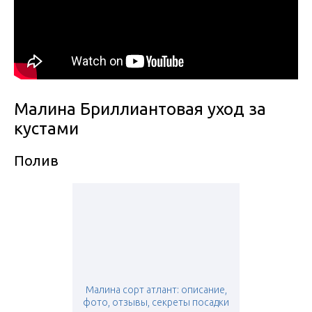
Малина Бриллиантовая уход за
кустами
Полив
Малина сорт атлант: описание,
фото, отзывы, секреты посадки