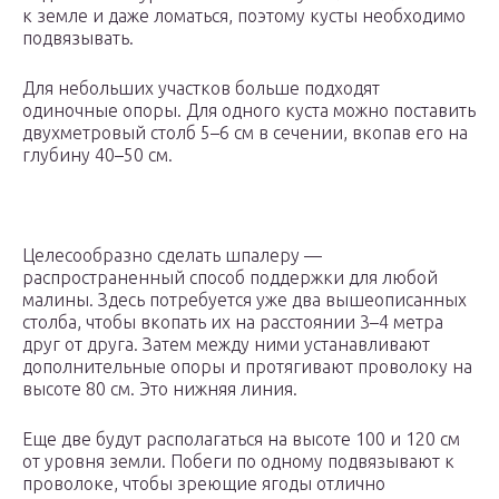
к земле и даже ломаться, поэтому кусты необходимо
подвязывать.
Для небольших участков больше подходят
одиночные опоры. Для одного куста можно поставить
двухметровый столб 5–6 см в сечении, вкопав его на
глубину 40–50 см.
Целесообразно сделать шпалеру —
распространенный способ поддержки для любой
малины. Здесь потребуется уже два вышеописанных
столба, чтобы вкопать их на расстоянии 3–4 метра
друг от друга. Затем между ними устанавливают
дополнительные опоры и протягивают проволоку на
высоте 80 см. Это нижняя линия.
Еще две будут располагаться на высоте 100 и 120 см
от уровня земли. Побеги по одному подвязывают к
проволоке, чтобы зреющие ягоды отлично