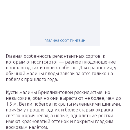
Малина сорт пингвин
Главная особенность ремонтантных сортов, к
которым относится этот — равное плодоношение
прошлогодних и новых побегов. Для сравнения, у
обычной малины плоды завязываются только на
побегах прошлого года.
Кусты малины Бриллиантовой раскидистые, но
невысокие, обычно они вырастают не более, чем до
1,5 м. Ветки побегов покрыты маленькими шипами,
причём у прошлогодних и более старых окраска
светло-коричневая, а новые, однолетние ростки
имеют красноватый оттенок и покрыты гладким
восковым налётом.