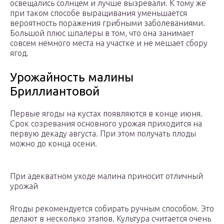
освещались солнцем и лучше вызревали. К тому же
при таком способе выращивания уменьшается
вероятность поражения грибными заболеваниями.
Большой плюс шпалеры в том, что она занимает
совсем немного места на участке и не мешает сбору
ягод.
Урожайность малины
Бриллиантовой
Первые ягоды на кустах появляются в конце июня.
Срок созревания основного урожая приходится на
первую декаду августа. При этом получать плоды
можно до конца осени.
При адекватном уходе малина приносит отличный
урожай
Ягоды рекомендуется собирать ручным способом. Это
делают в несколько этапов. Культура считается очень