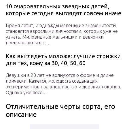
10 очаровательных звездных детей,
которые сегодня выглядят совсем иначе
Время летит, и однажды маленькие знаменитости
становятся взрослыми личностями, которых уже не
узнать. Миловидные мальчишки и девчонки
превращаются в с…
Как выглядеть моложе: лучшие стрижки
для тех, кому за 30, 40, 50, 60
Девушки в 20 лет не волнуются о форме и длине
прически. Кажется, молодость создана для
экспериментов над внешностью и дерзких локонов.
Однако уже посл…
Отличительные черты сорта, его
описание