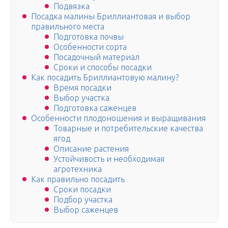
Подвязка
Посадка малины Бриллиантовая и выбор
правильного места
Подготовка почвы
Особенности сорта
Посадочный материал
Сроки и способы посадки
Как посадить Бриллиантовую малину?
Время посадки
Выбор участка
Подготовка саженцев
Особенности плодоношения и выращивания
Товарные и потребительские качества
ягод
Описание растения
Устойчивость и необходимая
агротехника
Как правильно посадить
Сроки посадки
Подбор участка
Выбор саженцев