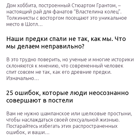
Дом хоббита, построенный Стюартом Грантом, –
настоящий рай для фанатов “Властелина колец”.
Толкинисты с восторгом посещают это уникальное
место в Шотл…
Наши предки спали не так, как мы. Что
мы делаем неправильно?
В это трудно поверить, но ученые и многие историки
склоняются к мнению, что современный человек
спит совсем не так, как его древние предки.
Изначально…
25 ошибок, которые люди неосознанно
совершают в постели
Вам не нужно шампанское или шелковые простыни,
чтобы наслаждаться своей сексуальной жизнью.
Постарайтесь избегать этих распространенных
ошибок, и ваши…