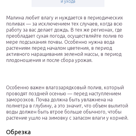
и ухода
Малина любит влагу и нуждается в периодических
поливах — за исключением тех случаев, когда всю
работу за вас делает дождь. В тех же регионах, где
преобладает сухая погода, осуществляйте полив по
мере подсыхания почвы. Особенно нужна вода
растениям перед началом цветения, в период
активного наращивания зеленой массы, в период
плодоношения и после сбора урожая.
Особенно важен влагозарядковый полив, который
проводят поздней осенью — перед наступлением
заморозков. Почва должна быть увлажнена на
полметра в глубину, а это значит, что объем вылитой
воды должен быть втрое больше обычного, чтобы
растение ушло на зимовку с запасом влаги у корней.
Обрезка