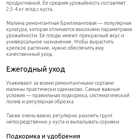
продуктивной. Ее средняя урожайность составляет
2,5-4 кг ягод с куста.
Малина ремонтантная Бриллиантовая — популярная
культура, которая отличается высокими параметрами
урожайности. Ее плоды имеют прекрасный вкус и
универсальное назначение. Чтобы вырастить
крепкое растение, нужно обеспечить ему
качественный уход.
Ежегодный уход
Ухаживают за всеми ремонтантными сортами
малины практически одинаково. Самые важные
условия — правильная подкормка, систематический
полив и регулярная обрезка
Также очень важно регулярно рыхлить грунт
непосредственно у куста и выпалывать сорняки
Подкормка и удобрения