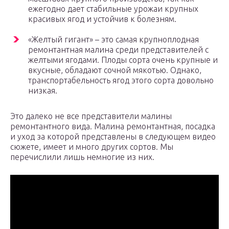
ежегодно дает стабильные урожаи крупных
красивых ягод и устойчив к болезням.
«Желтый гигант» – это самая крупноплодная
ремонтантная малина среди представителей с
желтыми ягодами. Плоды сорта очень крупные и
вкусные, обладают сочной мякотью. Однако,
транспортабельность ягод этого сорта довольно
низкая.
Это далеко не все представители малины
ремонтантного вида. Малина ремонтантная, посадка
и уход за которой представлены в следующем видео
сюжете, имеет и много других сортов. Мы
перечислили лишь немногие из них.