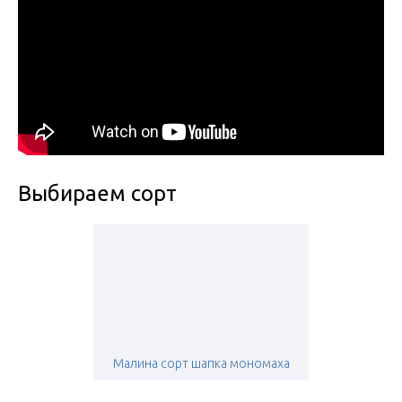
Выбираем сорт
Малина сорт шапка мономаха