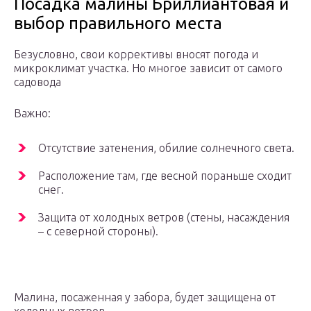
Посадка малины Бриллиантовая и
выбор правильного места
Безусловно, свои коррективы вносят погода и
микроклимат участка. Но многое зависит от самого
садовода
Важно:
Отсутствие затенения, обилие солнечного света.
Расположение там, где весной пораньше сходит
снег.
Защита от холодных ветров (стены, насаждения
– с северной стороны).
Малина, посаженная у забора, будет защищена от