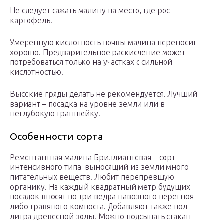
Не следует сажать малину на место, где рос
картофель.
Умеренную кислотность почвы малина переносит
хорошо. Предварительное раскисление может
потребоваться только на участках с сильной
кислотностью.
Высокие гряды делать не рекомендуется. Лучший
вариант – посадка на уровне земли или в
неглубокую траншейку.
Особенности сорта
Ремонтантная малина Бриллиантовая – сорт
интенсивного типа, выносящий из земли много
питательных веществ. Любит перепревшую
органику. На каждый квадратный метр будущих
посадок вносят по три ведра навозного перегноя
либо травяного компоста. Добавляют также пол-
литра древесной золы. Можно подсыпать стакан