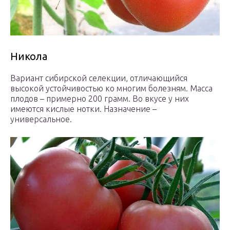
Никола
Вариант сибирской селекции, отличающийся
высокой устойчивостью ко многим болезням. Масса
плодов – примерно 200 грамм. Во вкусе у них
имеются кислые нотки. Назначение –
универсальное.