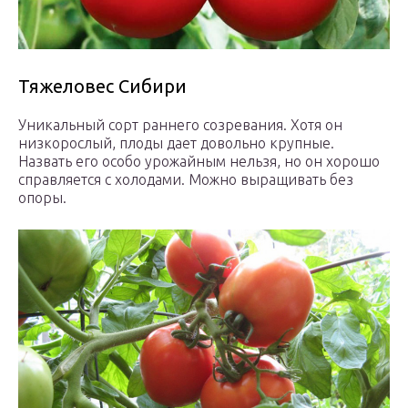
Тяжеловес Сибири
Уникальный сорт раннего созревания. Хотя он
низкорослый, плоды дает довольно крупные.
Назвать его особо урожайным нельзя, но он хорошо
справляется с холодами. Можно выращивать без
опоры.