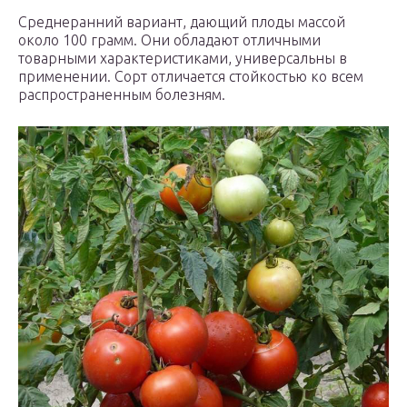
Среднеранний вариант, дающий плоды массой
около 100 грамм. Они обладают отличными
товарными характеристиками, универсальны в
применении. Сорт отличается стойкостью ко всем
распространенным болезням.