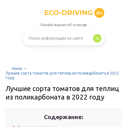
ECO-DRIVING
RU
Онлайн-журнал об огороде
Home
Лучшие сорта томатов для теплиц из поликарбоната в 2022
году
Лучшие сорта томатов для теплиц
из поликарбоната в 2022 году
Содержание: