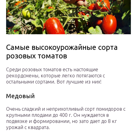
Самые высокоурожайные сорта
розовых томатов
Среди розовых томатов есть настоящие
рекордсмены, которые легко потягаются с
остальными сортами. Вот лучшие из них!
Медовый
Очень сладкий и неприхотливый сорт помидоров с
крупными плодами до 400 г. Он нуждается в
подвязке и формировании, но зато дает до 8 кг
урожай с квадрата.