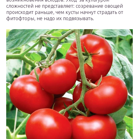
сложностей не представляет: созревание овощей
происходит раньше, чем кусты начнут страдать от
фитофторы, не надо их подвязывать.