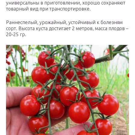
универсальны в приготовлении, хорошо сохраняют
товарный вид при транспортировке.
Раннеспелый, урожайный, устойчивый к болезням
сорт. Высота куста достигает 2 метров, масса плодов –
20-25 гр.