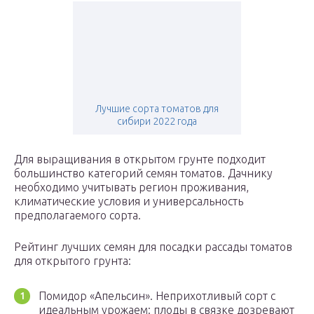
Лучшие сорта томатов для
сибири 2022 года
Для выращивания в открытом грунте подходит
большинство категорий семян томатов. Дачнику
необходимо учитывать регион проживания,
климатические условия и универсальность
предполагаемого сорта.
Рейтинг лучших семян для посадки рассады томатов
для открытого грунта:
Помидор «Апельсин». Неприхотливый сорт с
идеальным урожаем: плоды в связке дозревают