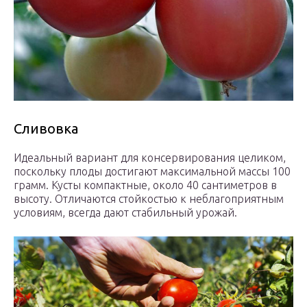
Сливовка
Идеальный вариант для консервирования целиком,
поскольку плоды достигают максимальной массы 100
грамм. Кусты компактные, около 40 сантиметров в
высоту. Отличаются стойкостью к неблагоприятным
условиям, всегда дают стабильный урожай.