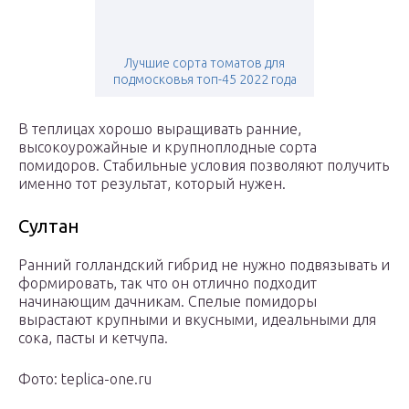
Лучшие сорта томатов для
подмосковья топ-45 2022 года
В теплицах хорошо выращивать ранние,
высокоурожайные и крупноплодные сорта
помидоров. Стабильные условия позволяют получить
именно тот результат, который нужен.
Султан
Ранний голландский гибрид не нужно подвязывать и
формировать, так что он отлично подходит
начинающим дачникам. Спелые помидоры
вырастают крупными и вкусными, идеальными для
сока, пасты и кетчупа.
Фото: teplica-one.ru