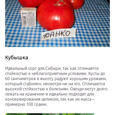
Кубышка
Идеальный сорт для Сибири, так как отличается
стойкостью к неблагоприятным условиям. Кусты до
60 сантиметров в высоту радуют хорошим урожаем,
который стабилен, несмотря ни на что. Отличаются
высокой стойкостью к болезням. Овощи могут долго
лежать на хранении и идеально подходят для
консервирования целиком, так как их масса –
примерно 100 грамм.