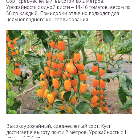
Сорт среднеспелый, высотой до 2 метров.
Урожайность с одной кисти – 14-16 томатов, весом по
30 гр каждый. Помидорки отлично подходят для
цельноплодного консервирования.
Высокоурожайный, среднеспелый сорт. Куст
достигает в высоту почти 2 метров. Урожайность с 1