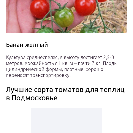
Банан желтый
Культура среднеспелая, в высоту достигает 2,5-3
метров. Урожайность с 1 кв. м – почти 7 кг. Плоды
цилиндрической формы, плотные, хорошо
переносят транспортировку.
Лучшие сорта томатов для теплиц
в Подмосковье