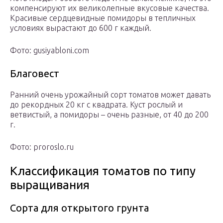
компенсируют их великолепные вкусовые качества.
Красивые сердцевидные помидоры в тепличных
условиях вырастают до 600 г каждый.
Фото: gusiyabloni.com
Благовест
Ранний очень урожайный сорт томатов может давать
до рекордных 20 кг с квадрата. Куст рослый и
ветвистый, а помидоры – очень разные, от 40 до 200
г.
Фото: proroslo.ru
Классификация томатов по типу
выращивания
Сорта для открытого грунта