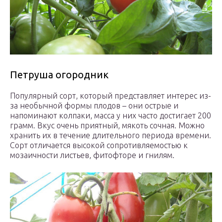
Петруша огородник
Популярный сорт, который представляет интерес из-
за необычной формы плодов – они острые и
напоминают колпаки, масса у них часто достигает 200
грамм. Вкус очень приятный, мякоть сочная. Можно
хранить их в течение длительного периода времени.
Сорт отличается высокой сопротивляемостью к
мозаичности листьев, фитофторе и гнилям.