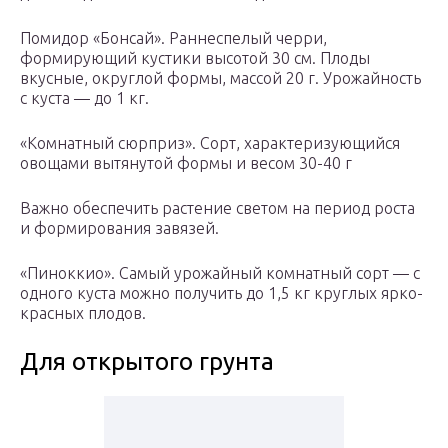
Помидор «Бонсай». Раннеспелый черри,
формирующий кустики высотой 30 см. Плоды
вкусные, округлой формы, массой 20 г. Урожайность
с куста — до 1 кг.
«Комнатный сюрприз». Сорт, характеризующийся
овощами вытянутой формы и весом 30-40 г
Важно обеспечить растение светом на период роста
и формирования завязей.
«Пиноккио». Самый урожайный комнатный сорт — с
одного куста можно получить до 1,5 кг круглых ярко-
красных плодов.
Для открытого грунта