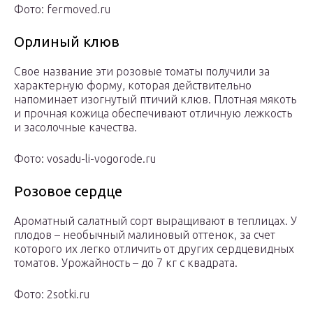
Фото: fermoved.ru
Орлиный клюв
Свое название эти розовые томаты получили за
характерную форму, которая действительно
напоминает изогнутый птичий клюв. Плотная мякоть
и прочная кожица обеспечивают отличную лежкость
и засолочные качества.
Фото: vosadu-li-vogorode.ru
Розовое сердце
Ароматный салатный сорт выращивают в теплицах. У
плодов – необычный малиновый оттенок, за счет
которого их легко отличить от других сердцевидных
томатов. Урожайность – до 7 кг с квадрата.
Фото: 2sotki.ru