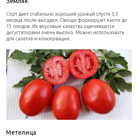
Земляк
Сорт дает стабильно хороший урожай спустя 3,5
месяца после высадки. Овощи формируют кисти до
15 плодов. Их вкусовые качества оцениваются
дегустаторами очень высоко. Можно использовать
для салатов и консервации.
Метелица