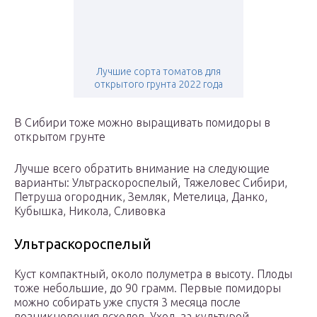
Лучшие сорта томатов для
открытого грунта 2022 года
В Сибири тоже можно выращивать помидоры в
открытом грунте
Лучше всего обратить внимание на следующие
варианты: Ультраскороспелый, Тяжеловес Сибири,
Петруша огородник, Земляк, Метелица, Данко,
Кубышка, Никола, Сливовка
Ультраскороспелый
Куст компактный, около полуметра в высоту. Плоды
тоже небольшие, до 90 грамм. Первые помидоры
можно собирать уже спустя 3 месяца после
возникновения всходов. Уход за культурой