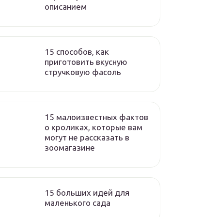
описанием
15 способов, как
приготовить вкусную
стручковую фасоль
15 малоизвестных фактов
о кроликах, которые вам
могут не рассказать в
зоомагазине
15 больших идей для
маленького сада