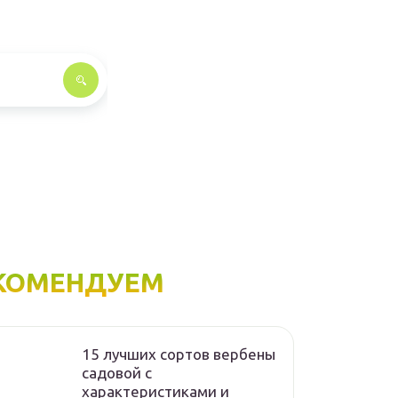
КОМЕНДУЕМ
15 лучших сортов вербены
садовой с
характеристиками и