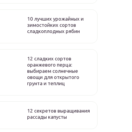
10 лучших урожайных и
зимостойких сортов
сладкоплодных рябин
12 сладких сортов
оранжевого перца:
выбираем солнечные
овощи для открытого
грунта и теплиц
12 секретов выращивания
рассады капусты