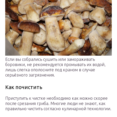
Если вы собрались сушить или замораживать
боровики, не рекомендуется промывать их водой,
лишь слегка ополосните под краном в случае
серьёзного загрязнения.
Как почистить
Приступить к чистке необходимо как можно скорее
после срезания гриба. Многие люди не знают, как
правильно чистить согласно кулинарной технологии.