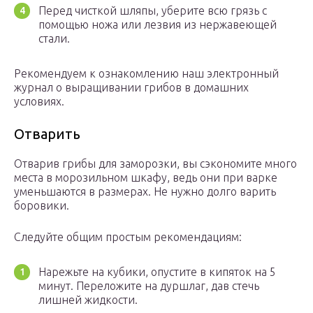
Перед чисткой шляпы, уберите всю грязь с
помощью ножа или лезвия из нержавеющей
стали.
Рекомендуем к ознакомлению наш электронный
журнал о выращивании грибов в домашних
условиях.
Отварить
Отварив грибы для заморозки, вы сэкономите много
места в морозильном шкафу, ведь они при варке
уменьшаются в размерах. Не нужно долго варить
боровики.
Следуйте общим простым рекомендациям:
Нарежьте на кубики, опустите в кипяток на 5
минут. Переложите на дуршлаг, дав стечь
лишней жидкости.