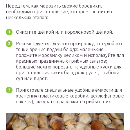
Перед тем, как морозить свежие боровики,
необходимо приготовление, которое состоит из
нескольких этапов:
Очистите щёткой или поролоновой щёткой.
Рекомендуется сделать сортировку, это удобно с
точки зрения подачи блюда: маленькие
положите морозилку целиком и используйте для
красивых праздничных грибных салатов;
большие можно порезать на удобные куски для
приготовления таких блюд как рулет, грибной
суп или пирог.
Приготовьте специальные удобные ёмкости для
хранения (пластиковые коробки, целлофановые
пакеты); аккуратно разложите грибы в них.