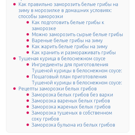
Как правильно заморозить белые грибы на
зиму в морозилке в домашних условиях:
способы заморозки
Как подготовить белые грибы к
заморозке
Можно заморозить сырые белые грибы
Вареные белые грибы на зиму
Как жарить белые грибы на зиму
Как хранить и размораживать грибы
Тушеная курица в белоснежном соусе
Ингредиенты для приготовления
Тушеной курицы в белоснежном соусе:
Пошаговый план приготовления
Тушеной курицы в белоснежном соусе:
Рецепты заморозки белых грибов
Заморозка белых грибов без варки
Заморозка вареных белых грибов
Заморозка жареных белых грибов
Заморозка тушеных в собственном
соку грибов
Заморозка бульона из белых грибов