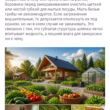
боровики перед замораживанием очистить щеткой
или чистой губкой для мыться посуды. Мыть белые
грибы не рекомендуется. Если загрязнения
внушительные, то допускается ополоснуть их под
краном, но ни в коем случае не замачивать. Это
связанно с тем, что губчатая структура шляпки легко
впитывает жидкость, а лишняя влага для заморозки
ни к чему.