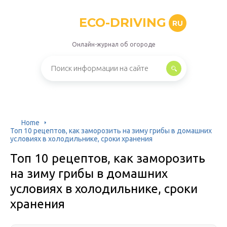
ECO-DRIVING
RU
Онлайн-журнал об огороде
Home
Топ 10 рецептов, как заморозить на зиму грибы в домашних
условиях в холодильнике, сроки хранения
Топ 10 рецептов, как заморозить
на зиму грибы в домашних
условиях в холодильнике, сроки
хранения