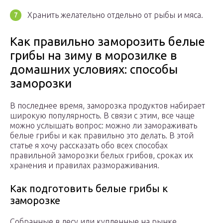
Хранить желательно отдельно от рыбы и мяса.
Как правильно заморозить белые
грибы на зиму в морозилке в
домашних условиях: способы
заморозки
В последнее время, заморозка продуктов набирает
широкую популярность. В связи с этим, все чаще
можно услышать вопрос: можно ли замораживать
белые грибы и как правильно это делать. В этой
статье я хочу рассказать обо всех способах
правильной заморозки белых грибов, сроках их
хранения и правилах размораживания.
Как подготовить белые грибы к
заморозке
Собранные в лесу или купленные на рынке,