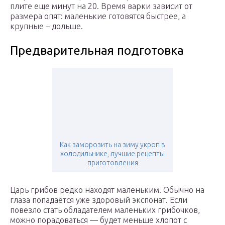
плите еще минут на 20. Время варки зависит от
размера опят: маленькие готовятся быстрее, а
крупные – дольше.
Предварительная подготовка
Как заморозить на зиму укроп в
холодильнике, лучшие рецепты
приготовления
Царь грибов редко находят маленьким. Обычно на
глаза попадается уже здоровый экспонат. Если
повезло стать обладателем маленьких грибочков,
можно порадоваться — будет меньше хлопот с