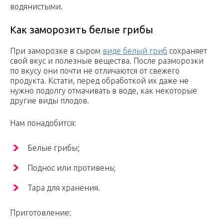
водянистыми.
Как заморозить белые грибы
При заморозке в сыром
виде белый гриб
сохраняет
свой вкус и полезные вещества. После разморозки
по вкусу они почти не отличаются от свежего
продукта. Кстати, перед обработкой их даже не
нужно подолгу отмачивать в воде, как некоторые
другие виды плодов.
Нам понадобится:
Белые грибы;
Поднос или противень;
Тара для хранения.
Приготовление: