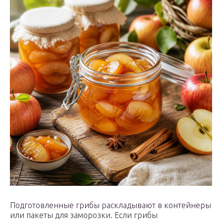
Подготовленные грибы раскладывают в контейнеры
или пакеты для заморозки. Если грибы