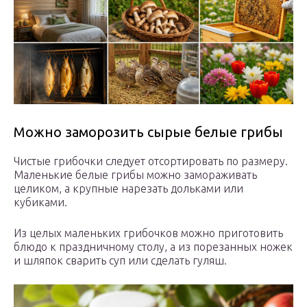
Можно заморозить сырые белые грибы
Чистые грибочки следует отсортировать по размеру.
Маленькие белые грибы можно замораживать
целиком, а крупные нарезать дольками или
кубиками.
Из целых маленьких грибочков можно приготовить
блюдо к праздничному столу, а из порезанных ножек
и шляпок сварить суп или сделать гуляш.