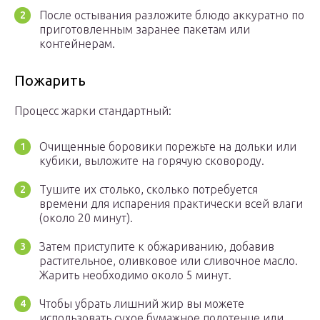
После остывания разложите блюдо аккуратно по
приготовленным заранее пакетам или
контейнерам.
Пожарить
Процесс жарки стандартный:
Очищенные боровики порежьте на дольки или
кубики, выложите на горячую сковороду.
Тушите их столько, сколько потребуется
времени для испарения практически всей влаги
(около 20 минут).
Затем приступите к обжариванию, добавив
растительное, оливковое или сливочное масло.
Жарить необходимо около 5 минут.
Чтобы убрать лишний жир вы можете
использовать сухое бумажное полотенце или