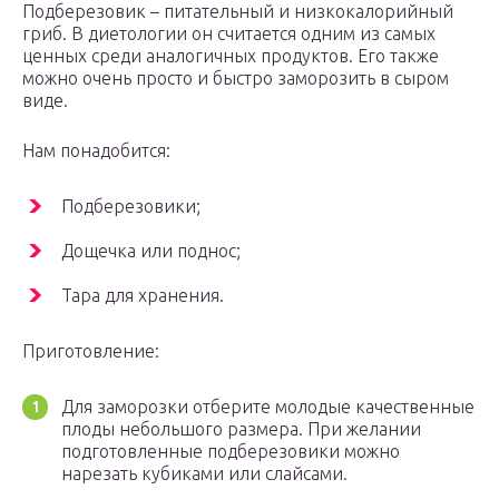
Подберезовик – питательный и низкокалорийный
гриб. В диетологии он считается одним из самых
ценных среди аналогичных продуктов. Его также
можно очень просто и быстро заморозить в сыром
виде.
Нам понадобится:
Подберезовики;
Дощечка или поднос;
Тара для хранения.
Приготовление:
Для заморозки отберите молодые качественные
плоды небольшого размера. При желании
подготовленные подберезовики можно
нарезать кубиками или слайсами.