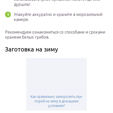
дуршлаг.
Упакуйте аккуратно и храните в морозильной
камере.
Рекомендуем ознакомиться со способами и сроками
хранеия белых грибов.
Заготовка на зиму
Как правильно заморозить лук-
порей на зиму в домашних
условиях?