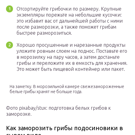
Отсортируйте грибочки по размеру. Крупные
экземпляры порежьте на небольшие кусочки:
это избавит вас от дальнейшей работы с ними
после разморозки, а также поможет грибам
быстрее разморозиться.
Хорошо просушенные и нарезанные продукты
уложите ровным слоем на поднос. Поставьте его
в морозилку на пару часов, а затем достаньте
грибы и переложите их в емкость для хранения.
Это может быть пищевой контейнер или пакет.
На заметку. В морозильной камере свежезамороженные
белые грибы хранят не больше года.
Фото pixabay/stux: подготовка белых грибов к
заморозке.
Как заморозить грибы подосиновики в