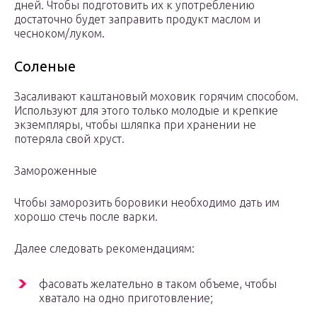
дней. Чтобы подготовить их к употреблению
достаточно будет заправить продукт маслом и
чесноком/луком.
Соленые
Засаливают каштановый моховик горячим способом.
Используют для этого только молодые и крепкие
экземпляры, чтобы шляпка при хранении не
потеряла свой хруст.
Замороженные
Чтобы заморозить боровики необходимо дать им
хорошо стечь после варки.
Далее следовать рекомендациям:
фасовать желательно в таком объеме, чтобы
хватало на одно приготовление;