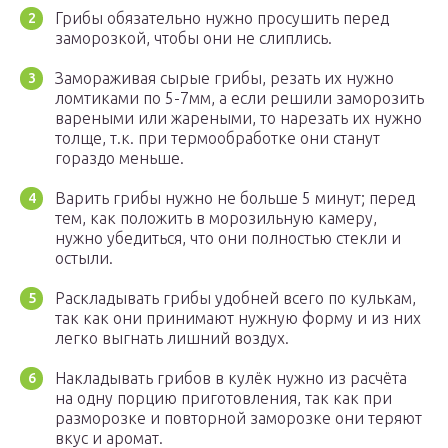
Грибы обязательно нужно просушить перед
заморозкой, чтобы они не слиплись.
Замораживая сырые грибы, резать их нужно
ломтиками по 5-7мм, а если решили заморозить
вареными или жареными, то нарезать их нужно
толще, т.к. при термообработке они станут
гораздо меньше.
Варить грибы нужно не больше 5 минут; перед
тем, как положить в морозильную камеру,
нужно убедиться, что они полностью стекли и
остыли.
Раскладывать грибы удобней всего по кулькам,
так как они принимают нужную форму и из них
легко выгнать лишний воздух.
Накладывать грибов в кулёк нужно из расчёта
на одну порцию приготовления, так как при
разморозке и повторной заморозке они теряют
вкус и аромат.