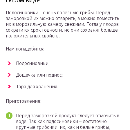
сыром виде
Подосиновики – очень полезные грибы. Перед
заморозкой их можно отварить, а можно поместить
их в морозильную камеру свежими. Тогда у плодов
сократится срок годности, но они сохранят больше
положительных свойств.
Нам понадобится:
Подосиновики;
Дощечка или поднос;
Тара для хранения.
Приготовление:
Перед заморозкой продукт следует отмочить в
воде. Так как подосиновики – достаточно
крупные грибочки, их, как и белые грибы,