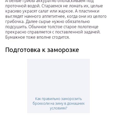
А белые грибы аккуратно ополаскиваем под
проточной водой. Стараемся не ломать их, целые
красиво украсят салат или жаркое. А пластинки
выглядят намного аппетитнее, когда они из целого
грибочка. Далее сырье нужно обязательно
подсушить. Обычное толстое старое полотенце
прекрасно справляется с поставленной задачей.
Бумажное тоже вполне сгодится.
Подготовка к заморозке
Как правильно заморозить
брокколи на зиму в домашних
условиях?