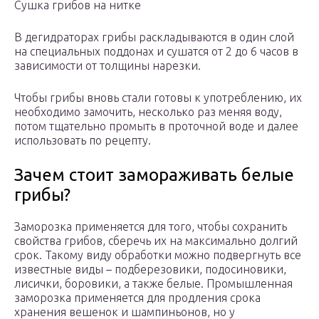
Сушка грибов на нитке
В дегидраторах грибы раскладываются в один слой
на специальных поддонах и сушатся от 2 до 6 часов в
зависимости от толщины нарезки.
Чтобы грибы вновь стали готовы к употреблению, их
необходимо замочить, несколько раз меняя воду,
потом тщательно промыть в проточной воде и далее
использовать по рецепту.
Зачем стоит замораживать белые
грибы?
Заморозка применяется для того, чтобы сохранить
свойства грибов, сберечь их на максимально долгий
срок. Такому виду обработки можно подвергнуть все
известные виды – подберезовики, подосиновики,
лисички, боровики, а также белые. Промышленная
заморозка применяется для продления срока
хранения вешенок и шампиньонов, но у