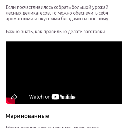
Если посчастливилось собрать большой урожай
лесных деликатесов, то можно обеспечить себя
ароматными и вкусными блюдами на всю зиму
Важно знать, как правильно делать заготовки
Маринованные