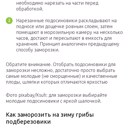
необходимо нарезать на части перед
обработкой.
Нарезанные подосиновики раскладывают на
подносе или дощечке ровным слоем, затем
помещают в морозильную камеру на несколько
часов, достают и пересыпают в емкость для
хранения. Принцип аналогичен предыдущему
способу заморозки.
Обратите внимание. Отобрать подосиновики для
заморозки несложно, достаточно просто выбрать
самые молодые (не сморщенные) и качественные
плоды, шляпки которых отличаются яркостью
Фото pixabay/Ksuh: для заморозки выбирайте
молодые подосиновики с яркой шапочкой.
Как заморозить на зиму грибы
подберезовики