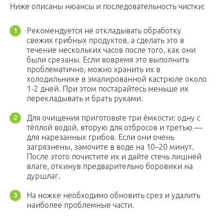
Ниже описаны нюансы и последовательность чистки:
Рекомендуется не откладывать обработку
свежих грибных продуктов, а сделать это в
течение нескольких часов после того, как они
были срезаны. Если вовремя это выполнить
проблематично, можно хранить их в
холодильнике в эмалированной кастрюле около
1-2 дней. При этом постарайтесь меньше их
перекладывать и брать руками.
Для очищения приготовьте три ёмкости: одну с
тёплой водой, вторую для отбросов и третью —
для нарезанных грибов. Если они очень
загрязнены, замочите в воде на 10–20 минут.
После этого почистите их и дайте стечь лишней
влаге, откинув предварительно боровики на
дуршлаг.
На ножке необходимо обновить срез и удалить
наиболее проблемные части.