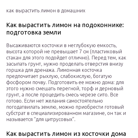
как вырастить лимон в домашних
Как вырастить лимон на подоконнике:
подготовка земли
Высаживаются косточки в неглубокую емкость,
высота которой не превышает 7 см (пластиковый
стакан для этого подойдет отлично). Перед тем, как
засыпать грунт, нужно проделать отверстия внизу
горшка для дренажа. Лимонная косточка
предпочитает рыхлую, слабокислую, богатую
фосфором почву. Подготовить ее можно дома: для
этого нужно смешать перегной, торф и дерновый
грунт, а после процедить смесь черезе сито. Все
готово. Если нет желания самостоятельно
погодатвилать землю, можно приобрести готовый
субстрат в специализированном магазине, он так и
называется “для цитрусовых”.
Как вырастить лимон из косточки дома