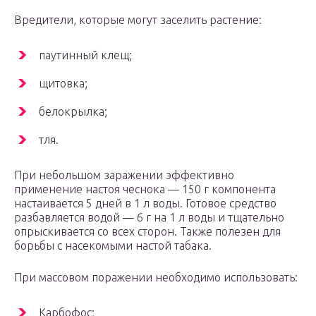
Вредители, которые могут заселить растение:
паутинный клещ;
щитовка;
белокрылка;
тля.
При небольшом заражении эффективно
применение настоя чеснока — 150 г компонента
настаивается 5 дней в 1 л воды. Готовое средство
разбавляется водой — 6 г на 1 л воды и тщательно
опрыскивается со всех сторон. Также полезен для
борьбы с насекомыми настой табака.
При массовом поражении необходимо использовать:
Карбофос;