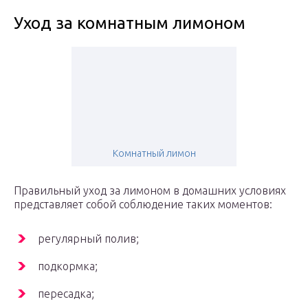
Уход за комнатным лимоном
Комнатный лимон
Правильный уход за лимоном в домашних условиях
представляет собой соблюдение таких моментов:
регулярный полив;
подкормка;
пересадка;