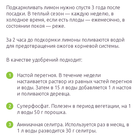
Подкармливать лимон нужно спустя 3 года после
посадки. В теплый сезон — каждую неделю, в
холодное время, если есть плоды — ежемесячно, в
состоянии покоя — реже.
За 2 часа до подкормки лимоны поливаются водой
для предотвращения ожогов корневой системы.
В качестве удобрений подходит:
Настой перегноя. В течение недели
настаивается раствор из равных частей перегноя
и воды. Затем в 15 л воды добавляется 1 л настоя
и поливаются деревца.
Суперфосфат. Полезен в период вегетации, на 1
л воды 50 г порошка.
Аммиачная селитра. Используется раз в месяц, в
1 л воды разводится 30 г селитры.