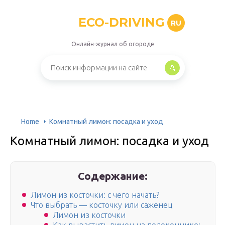
ECO-DRIVING
RU
Онлайн-журнал об огороде
Home
Комнатный лимон: посадка и уход
Комнатный лимон: посадка и уход
Содержание:
Лимон из косточки: с чего начать?
Что выбрать — косточку или саженец
Лимон из косточки