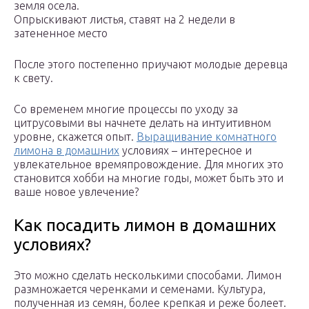
земля осела.
Опрыскивают листья, ставят на 2 недели в
затененное место
После этого постепенно приучают молодые деревца
к свету.
Со временем многие процессы по уходу за
цитрусовыми вы начнете делать на интуитивном
уровне, скажется опыт.
Выращивание комнатного
лимона в домашних
условиях – интересное и
увлекательное времяпровождение. Для многих это
становится хобби на многие годы, может быть это и
ваше новое увлечение?
Как посадить лимон в домашних
условиях?
Это можно сделать несколькими способами. Лимон
размножается черенками и семенами. Культура,
полученная из семян, более крепкая и реже болеет.