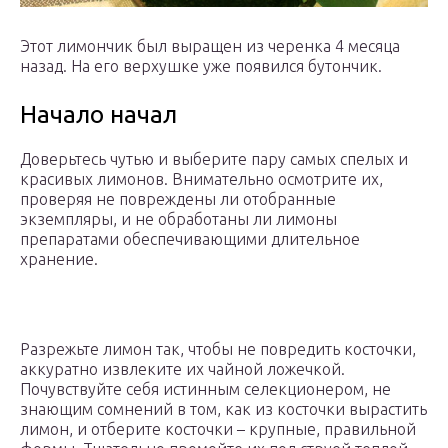
Этот лимончик был выращен из черенка 4 месяца
назад. На его верхушке уже появился бутончик.
Начало начал
Доверьтесь чутью и выберите пару самых спелых и
красивых лимонов. Внимательно осмотрите их,
проверяя не повреждены ли отобранные
экземпляры, и не обработаны ли лимоны
препаратами обеспечивающими длительное
хранение.
Разрежьте лимон так, чтобы не повредить косточки,
аккуратно извлеките их чайной ложечкой.
Почувствуйте себя истинным селекционером, не
знающим сомнений в том, как из косточки вырастить
лимон, и отберите косточки – крупные, правильной