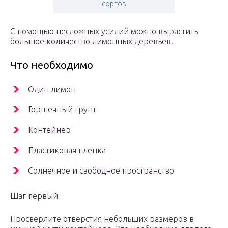
сортов
С помощью несложных усилий можно вырастить
большое количество лимонных деревьев.
Что необходимо
Один лимон
Горшечный грунт
Контейнер
Пластиковая пленка
Солнечное и свободное пространство
Шаг первый
Просверлите отверстия небольших размеров в