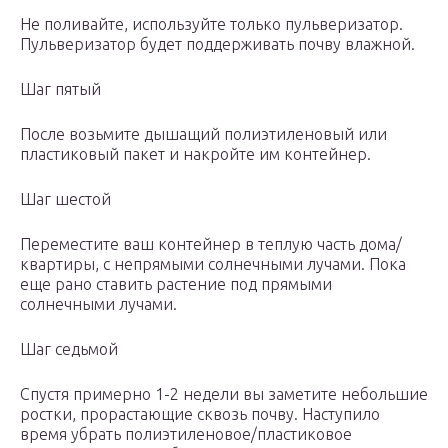
Не поливайте, используйте только пульверизатор.
Пульверизатор будет поддерживать почву влажной.
Шаг пятый
После возьмите дышащий полиэтиленовый или
пластиковый пакет и накройте им контейнер.
Шаг шестой
Переместите ваш контейнер в теплую часть дома/
квартиры, с непрямыми солнечными лучами. Пока
еще рано ставить растение под прямыми
солнечными лучами.
Шаг седьмой
Спустя примерно 1-2 недели вы заметите небольшие
ростки, прорастающие сквозь почву. Наступило
время убрать полиэтиленовое/пластиковое