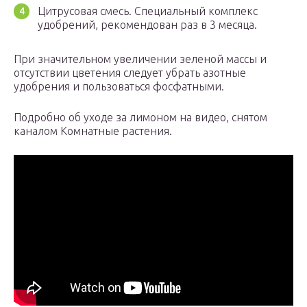
Цитрусовая смесь. Специальный комплекс
удобрений, рекомендован раз в 3 месяца.
При значительном увеличении зеленой массы и
отсутствии цветения следует убрать азотные
удобрения и пользоваться фосфатными.
Подробно об уходе за лимоном на видео, снятом
каналом Комнатные растения.