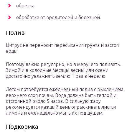
обрезка;
обработка от вредителей и болезней.
Полив
Цитрус не переносит пересыхания грунта и застоя
воды
Поэтому важно регулярно, но в меру, его поливать.
Зимой и в холодные месяцы весны или осени
достаточно увлажнять землю 1 раз в неделю
Летом потребуется ежедневный полив с рыхлением
верхнего слоя почвы. Вода должна быть теплой и
отстоянной около 5 часов. В сильную жару
рекомендуется каждый день опрыскивать листья
лимона и еженедельно мыть их под душем.
Подкормка