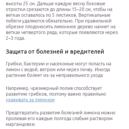
высоты 25 см. Дальше каждую весну боковые
отростки срезаются до длины 15–20 см, чтобы на
ветках оставалось по 5 листиков. Вертикальные
побеги удаляются обязательно. При правильной
обрезке плодоносить лимонное дерево начнет на
ветках четвертого ряда, которые появляются через
2–3 года.
Защита от болезней и вредителей
Грибки, бактерии и насекомые могут попасть на
лимон с водой, ветром или через почву. Иногда
растение болеет из-за неправильного ухода
Например, чрезмерный полив способствует
развитию грибков, поэтому важно правильно
ухаживать за лимоном
Предотвратить развитие болезней лимона можно
проливая его каждые полгода слабым раствором
марганцовки.