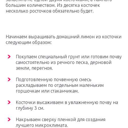
большим количеством. Из десятка косточек
несколько росточков обязательно будет.
Начинаем выращивать домашний лимон из косточки
следующим образом:
Покупаем специальный грунт или готовим почву
самостоятельно из речного песка, дерновой
земли, перегноя.
Подготовленную почвенную смесь
раскладываем по отдельным маленьким
горшочкам или стаканчикам.
Косточки высаживаем в увлажненную почву на
глубину 3 см.
Накрываем сверху пленкой для создания
лучшего микроклимата.