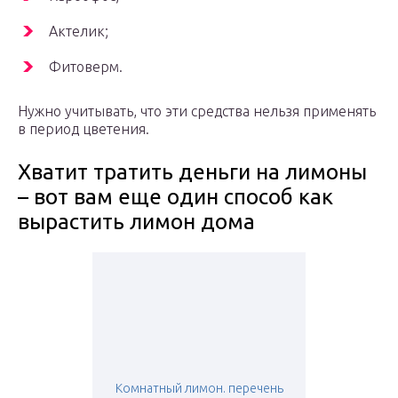
Актелик;
Фитоверм.
Нужно учитывать, что эти средства нельзя применять
в период цветения.
Хватит тратить деньги на лимоны
– вот вам еще один способ как
вырастить лимон дома
Комнатный лимон. перечень