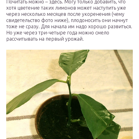
Почитать можно – здесь. Могу только добавить, что
хотя цветение таких лимонов может наступить уже
через несколько месяцев после укоренения (чему
свидетельство фото ниже), плодоносить они начнут
тоже не сразу. Для начала им надо хорошо развиться.
Но уже через три-четыре года можно смело
рассчитывать на первый урожай.