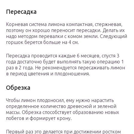
Пересадка
Корневая система лимона компактная, стержневая,
поэтому он хорошо переносит пересадки. Делать их
надо методом перевалки с комом земли. Следующий
горшок берется больше на 4 см.
Пересадка проводится каждые 6 месяцев, спустя 3
года достаточно будет выполнять такую операцию 1
раз в 2 года. Не рекомендуется пересаживать лимон
в период цветения и плодоношения.
Обрезка
Чтобы лимон плодоносил, ему нужно нарастить
определенное количество древесной и зеленой
массы. Обрезка способствует образованию новых
побегов и формирует крону.
Первый раз это делается при достижении ростком