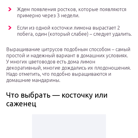
Ждем появления ростков, которые появляются
примерно через 3 недели.
Если из одной косточки лимона вырастает 2
побега, один (который слабее) – следует удалить.
Выращивание цитрусов подобным способом – самый
простой и надежный вариант в домашних условиях.
У многих цветоводов есть дома лимон
декоративный, многие дождались их плодоношения.
Надо отметить, что подобно выращиваются и
домашние мандарины.
Что выбрать — косточку или
саженец