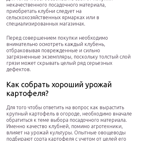
некачественного посадочного материала,
приобретать клубни следует на
сельскохозяйственных ярмарках или в
специализированных магазинах.
Перед совершением покупки необходимо
внимательно осмотреть каждый клубень,
отбраковывая поврежденные и сильно
загрязненные экземпляры, поскольку толстый слой
грязи может скрывать целый ряд серьезных
дефектов.
Как собрать хороший урожай
картофеля?
Для того чтобы ответить на вопрос как вырастить
крупный картофель в огороде, необходимо вначале
обратиться к теме выбора посадочного материала.
Именно качество клубней, помимо агротехники,
влияет на урожай культуры. Опытные овощеводы
подбирают сорта картофеля с учетом от целей его