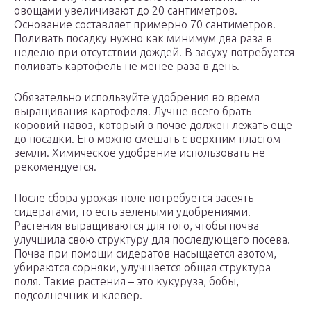
овощами увеличивают до 20 сантиметров.
Основание составляет примерно 70 сантиметров.
Поливать посадку нужно как минимум два раза в
неделю при отсутствии дождей. В засуху потребуется
поливать картофель не менее раза в день.
Обязательно используйте удобрения во время
выращивания картофеля. Лучше всего брать
коровий навоз, который в почве должен лежать еще
до посадки. Его можно смешать с верхним пластом
земли. Химическое удобрение использовать не
рекомендуется.
После сбора урожая поле потребуется засеять
сидератами, то есть зелеными удобрениями.
Растения выращиваются для того, чтобы почва
улучшила свою структуру для последующего посева.
Почва при помощи сидератов насыщается азотом,
убираются сорняки, улучшается общая структура
поля. Такие растения – это кукуруза, бобы,
подсолнечник и клевер.