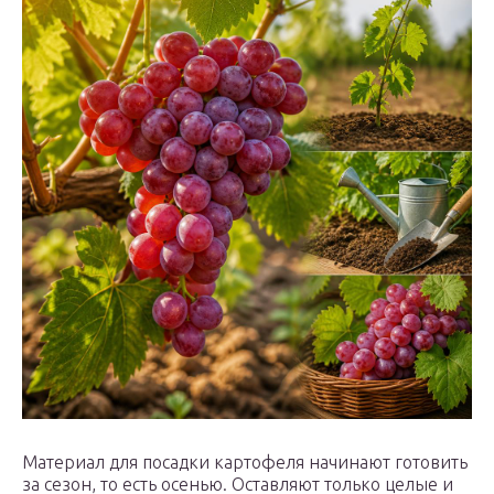
Материал для посадки картофеля начинают готовить
за сезон, то есть осенью. Оставляют только целые и