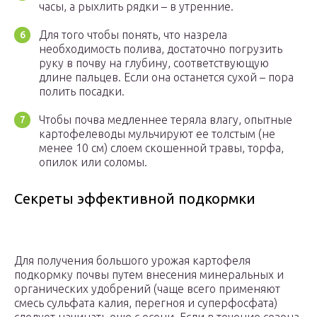
часы, а рыхлить рядки – в утренние.
Для того чтобы понять, что назрела
необходимость полива, достаточно погрузить
руку в почву на глубину, соответствующую
длине пальцев. Если она останется сухой – пора
полить посадки.
Чтобы почва медленнее теряла влагу, опытные
картофелеводы мульчируют ее толстым (не
менее 10 см) слоем скошенной травы, торфа,
опилок или соломы.
Секреты эффективной подкормки
Для получения большого урожая картофеля
подкормку почвы путем внесения минеральных и
органических удобрений (чаще всего применяют
смесь сульфата калия, перегноя и суперфосфата)