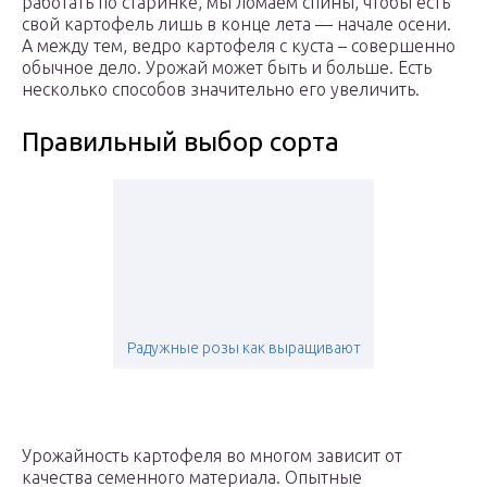
работать по старинке, мы ломаем спины, чтобы есть
свой картофель лишь в конце лета — начале осени.
А между тем, ведро картофеля с куста – совершенно
обычное дело. Урожай может быть и больше. Есть
несколько способов значительно его увеличить.
Правильный выбор сорта
Радужные розы как выращивают
Урожайность картофеля во многом зависит от
качества семенного материала. Опытные