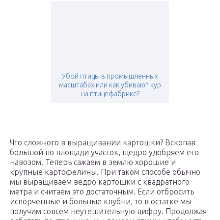
Убой птицы в промышленных
масштабах или как убивают кур
на птицефабрике?
Что сложного в выращивании картошки? Вскопав
большой по площади участок, щедро удобряем его
навозом. Теперь сажаем в землю хорошие и
крупные картофелины. При таком способе обычно
мы выращиваем ведро картошки с квадратного
метра и считаем это достаточным. Если отбросить
испорченные и больные клубни, то в остатке мы
получим совсем неутешительную цифру. Продолжая