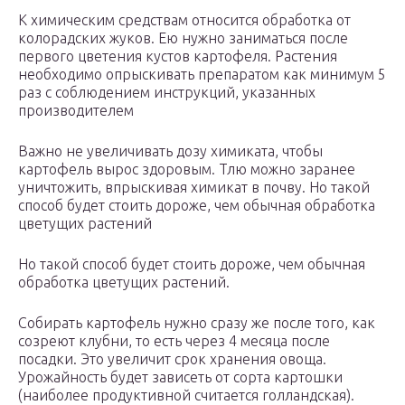
К химическим средствам относится обработка от
колорадских жуков. Ею нужно заниматься после
первого цветения кустов картофеля. Растения
необходимо опрыскивать препаратом как минимум 5
раз с соблюдением инструкций, указанных
производителем
Важно не увеличивать дозу химиката, чтобы
картофель вырос здоровым. Тлю можно заранее
уничтожить, впрыскивая химикат в почву. Но такой
способ будет стоить дороже, чем обычная обработка
цветущих растений
Но такой способ будет стоить дороже, чем обычная
обработка цветущих растений.
Собирать картофель нужно сразу же после того, как
созреют клубни, то есть через 4 месяца после
посадки. Это увеличит срок хранения овоща.
Урожайность будет зависеть от сорта картошки
(наиболее продуктивной считается голландская).