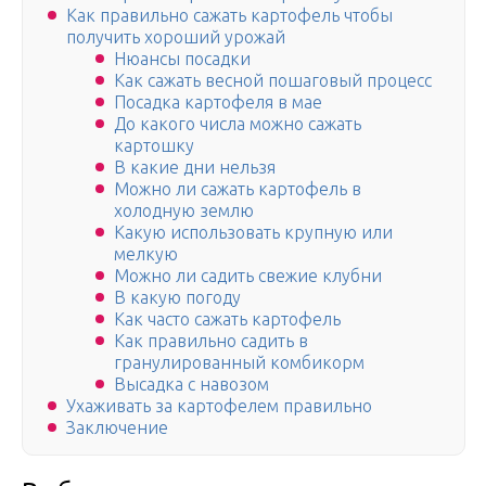
Как правильно сажать картофель чтобы
получить хороший урожай
Нюансы посадки
Как сажать весной пошаговый процесс
Посадка картофеля в мае
До какого числа можно сажать
картошку
В какие дни нельзя
Можно ли сажать картофель в
холодную землю
Какую использовать крупную или
мелкую
Можно ли садить свежие клубни
В какую погоду
Как часто сажать картофель
Как правильно садить в
гранулированный комбикорм
Высадка с навозом
Ухаживать за картофелем правильно
Заключение