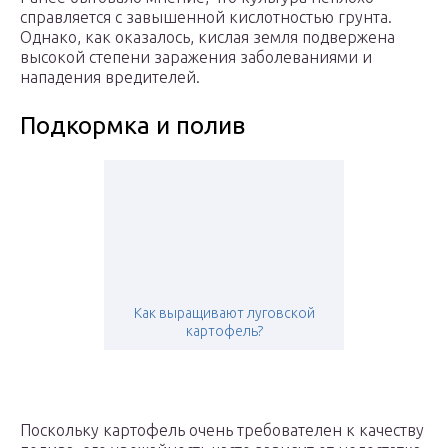
справляется с завышенной кислотностью грунта.
Однако, как оказалось, кислая земля подвержена
высокой степени заражения заболеваниями и
нападения вредителей.
Подкормка и полив
Как выращивают луговской
картофель?
Поскольку картофель очень требователен к качеству