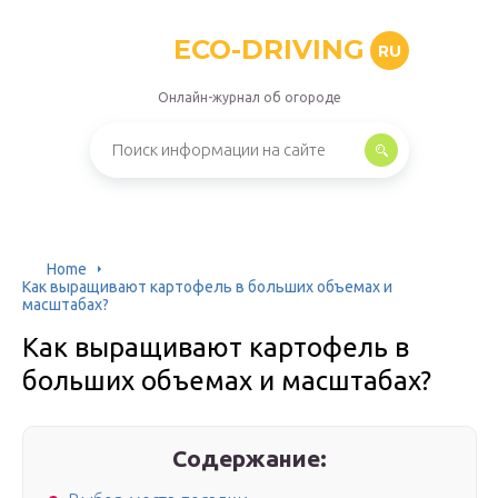
ECO-DRIVING
RU
Онлайн-журнал об огороде
Home
Как выращивают картофель в больших объемах и
масштабах?
Как выращивают картофель в
больших объемах и масштабах?
Содержание: