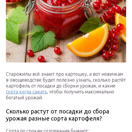
Старожилы всё знают про картошку, а вот новичкам
в овощеводстве будет полезно узнать, сколько растёт
картофель от посадки до сборки урожая, и какие
сорта когда сажать
, чтобы получить максимально
богатый урожай.
Сколько растут от посадки до сбора
урожая разные сорта картофеля?
Сорта по срокам созревания бывают: