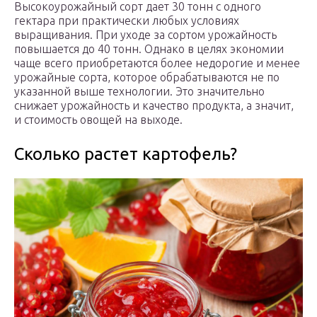
Высокоурожайный сорт дает 30 тонн с одного
гектара при практически любых условиях
выращивания. При уходе за сортом урожайность
повышается до 40 тонн. Однако в целях экономии
чаще всего приобретаются более недорогие и менее
урожайные сорта, которое обрабатываются не по
указанной выше технологии. Это значительно
снижает урожайность и качество продукта, а значит,
и стоимость овощей на выходе.
Сколько растет картофель?