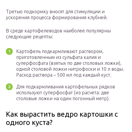
Третью подкормку вносят для стимуляции и
ускорения процесса формирования клубней.
В среде картофелеводов наиболее популярны
следующие рецепты:
Картофель подкармливают раствором,
приготовленным из сульфата калия и
суперфосфата (взятых по две столовых ложки),
одной столовой ложки нитрофоски и 10 л воды.
Расход раствора – 500 мл под каждый куст.
Для подкармливания картофельных рядков
используют суперфосфат (из расчета: две
столовые ложки на один погонный метр).
Как вырастить ведро картошки с
одного куста?