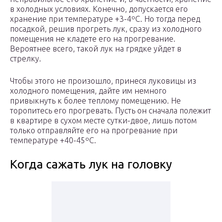
в холодных условиях. Конечно, допускается его
хранение при температуре +3-4ºС. Но тогда перед
посадкой, решив прогреть лук, сразу из холодного
помещения не кладете его на прогревание.
Вероятнее всего, такой лук на грядке уйдет в
стрелку.
Чтобы этого не произошло, принеся луковицы из
холодного помещения, дайте им немного
привыкнуть к более теплому помещению. Не
торопитесь его прогревать. Пусть он сначала полежит
в квартире в сухом месте сутки-двое, лишь потом
только отправляйте его на прогревание при
температуре +40-45ºС.
Когда сажать лук на головку