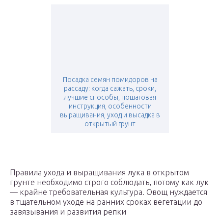
Посадка семян помидоров на
рассаду: когда сажать, сроки,
лучшие способы, пошаговая
инструкция, особенности
выращивания, уход и высадка в
открытый грунт
Правила ухода и выращивания лука в открытом
грунте необходимо строго соблюдать, потому как лук
— крайне требовательная культура. Овощ нуждается
в тщательном уходе на ранних сроках вегетации до
завязывания и развития репки