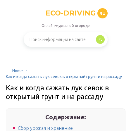
ECO-DRIVING
RU
Онлайн-журнал об огороде
Home
Как и когда сажать лук севок в открытый грунт и на рассаду
Как и когда сажать лук севок в
открытый грунт и на рассаду
Содержание:
Сбор урожая и хранение