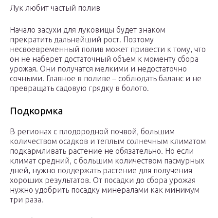
Лук любит частый полив
Начало засухи для луковицы будет знаком
прекратить дальнейший рост. Поэтому
несвоевременный полив может привести к тому, что
он не наберет достаточный объем к моменту сбора
урожая. Они получатся мелкими и недостаточно
сочными. Главное в поливе – соблюдать баланс и не
превращать садовую грядку в болото.
Подкормка
В регионах с плодородной почвой, большим
количеством осадков и теплым солнечным климатом
подкармливать растение не обязательно. Но если
климат средний, с большим количеством пасмурных
дней, нужно поддержать растение для получения
хороших результатов. От посадки до сбора урожая
нужно удобрить посадку минералами как минимум
три раза.