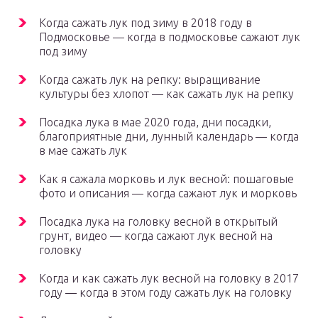
Когда сажать лук под зиму в 2018 году в
Подмосковье — когда в подмосковье сажают лук
под зиму
Когда сажать лук на репку: выращивание
культуры без хлопот — как сажать лук на репку
Посадка лука в мае 2020 года, дни посадки,
благоприятные дни, лунный календарь — когда
в мае сажать лук
Как я сажала морковь и лук весной: пошаговые
фото и описания — когда сажают лук и морковь
Посадка лука на головку весной в открытый
грунт, видео — когда сажают лук весной на
головку
Когда и как сажать лук весной на головку в 2017
году — когда в этом году сажать лук на головку