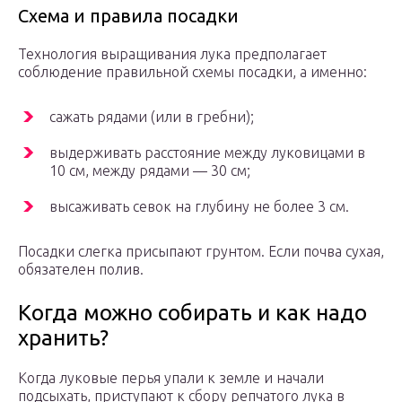
Схема и правила посадки
Технология выращивания лука предполагает
соблюдение правильной схемы посадки, а именно:
сажать рядами (или в гребни);
выдерживать расстояние между луковицами в
10 см, между рядами — 30 см;
высаживать севок на глубину не более 3 см.
Посадки слегка присыпают грунтом. Если почва сухая,
обязателен полив.
Когда можно собирать и как надо
хранить?
Когда луковые перья упали к земле и начали
подсыхать, приступают к сбору репчатого лука в