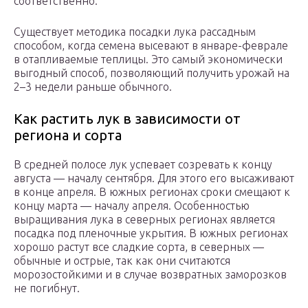
соответственно.
Существует методика посадки лука рассадным
способом, когда семена высевают в январе-феврале
в отапливаемые теплицы. Это самый экономически
выгодный способ, позволяющий получить урожай на
2–3 недели раньше обычного.
Как растить лук в зависимости от
региона и сорта
В средней полосе лук успевает созревать к концу
августа — началу сентября. Для этого его высаживают
в конце апреля. В южных регионах сроки смещают к
концу марта — началу апреля. Особенностью
выращивания лука в северных регионах является
посадка под пленочные укрытия. В южных регионах
хорошо растут все сладкие сорта, в северных —
обычные и острые, так как они считаются
морозостойкими и в случае возвратных заморозков
не погибнут.