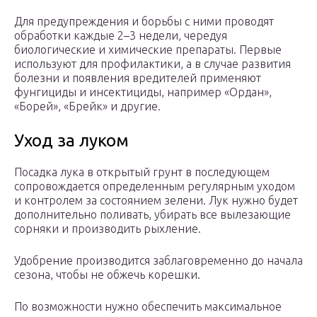
Для предупреждения и борьбы с ними проводят
обработки каждые 2–3 недели, чередуя
биологические и химические препараты. Первые
используют для профилактики, а в случае развития
болезни и появления вредителей применяют
фунгициды и инсектициды, например «Ордан»,
«Борей», «Брейк» и другие.
Уход за луком
Посадка лука в открытый грунт в последующем
сопровождается определенным регулярным уходом
и контролем за состоянием зелени. Лук нужно будет
дополнительно поливать, убирать все вылезающие
сорняки и производить рыхление.
Удобрение производится заблаговременно до начала
сезона, чтобы не обжечь корешки.
По возможности нужно обеспечить максимальное