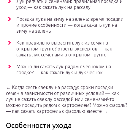
Лук репчатый семенами: правильная посадка и
уход — как сажать лук на рассаду
Посадка лука на зиму на зелень: время посадки
и прочие особенности — когда сажать лук на
зиму на зелень
Как правильно вырастить лук из семян в
открытом грунте? ответы экспертов — как
сажать лук семенами в открытом грунте
Можно ли сажать лук рядом с чесноком на
грядке? — как сажать лук и лук чеснок
← Когда сеять свеклу на рассаду: сроки посадки
семян в зависимости от различных условий — как
лучше сажать свеклу рассадой или семенамиЧто
можно посадить рядом с картофелем? Можно фасоль?
— как сажать картофель с фасолью вместе →
Особенности ухода