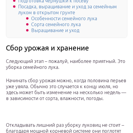
Подготовка чернушки к посеву
Посадка, выращивание и уход за семейным
луком в открытом грунте
Особенности семейного лука
Сорта семейного лука
Выращивание и уход
Сбор урожая и хранение
Следующий этап – пожалуй, наиболее приятный. Это
уборка семейного лука.
Начинать сбор урожая можно, когда половина перьев
уже увяла. Обычно это случается к концу июля, но
здесь может быть изменение на несколько недель —
в зависимости от сорта, влажности, погоды.
Откладывать лишний раз уборку луковиц не стоит –
благодаря мощной корневой системе они поглотят