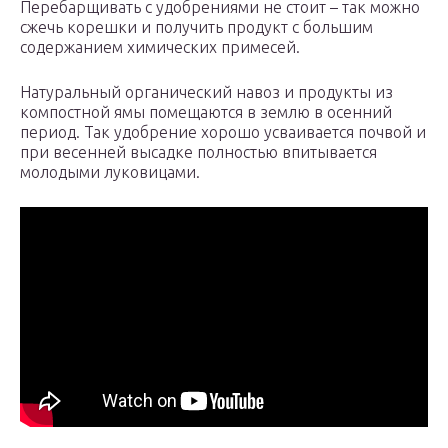
Перебарщивать с удобрениями не стоит – так можно
сжечь корешки и получить продукт с большим
содержанием химических примесей.
Натуральный органический навоз и продукты из
компостной ямы помещаются в землю в осенний
период. Так удобрение хорошо усваивается почвой и
при весенней высадке полностью впитывается
молодыми луковицами.