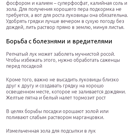
фосфором и калием – суперфосфат, калийная соль и
зола. Для получения хорошего пера подкормка не
требуется, а вот для роста луковицы она обязательна.
Удобрять грядки лучше вечером в сухую погоду без
дождей, лить раствор прямо в землю, минуя листья.
Борьба с болезнями и вредителями
Репчатый лук может заболеть мучнистой росой.
Чтобы избежать этого, нужно обработать саженцы
перед посадкой
Кроме того, важно не высадить луковицы близко
друг к другу и создавать грядку на хорошо
освещенном месте, которое не заливается дождями.
Желтые пятна и белый налет тормозит рост
В целях борьбы посадки орошают золой или
поливают слабым раствором марганцовки.
Измельченная зола для подсыпки в лук