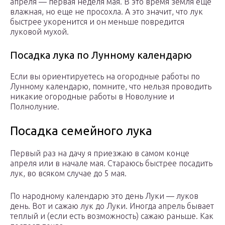
апреля — первая неделя мая. В это время земля еще
влажная, но еще не просохла. А это значит, что лук
быстрее укоренится и он меньше повредится
луковой мухой.
Посадка лука по Лунному календарю
Если вы ориентируетесь на огородные работы по
Лунному календарю, помните, что нельзя проводить
никакие огородные работы в Новолуние и
Полнолуние.
Посадка семейного лука
Первый раз на дачу я приезжаю в самом конце
апреля или в начале мая. Стараюсь быстрее посадить
лук, во всяком случае до 5 мая.
По народному календарю это день Луки — луков
день. Вот и сажаю лук до Луки. Иногда апрель бывает
теплый и (если есть возможность) сажаю раньше. Как