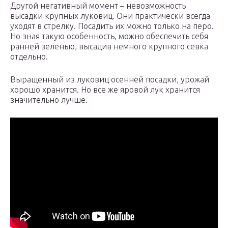
Другой негативный момент – невозможность
высадки крупных луковиц. Они практически всегда
уходят в стрелку. Посадить их можно только на перо.
Но зная такую особенность, можно обеспечить себя
ранней зеленью, высадив немного крупного севка
отдельно.
Выращенный из луковиц осенней посадки, урожай
хорошо хранится. Но все же яровой лук хранится
значительно лучше.