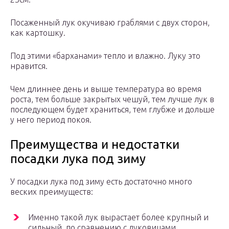
Посаженный лук окучиваю граблями с двух сторон,
как картошку.
Под этими «барханами» тепло и влажно. Луку это
нравится.
Чем длиннее день и выше температура во время
роста, тем больше закрытых чешуй, тем лучше лук в
последующем будет храниться, тем глубже и дольше
у него период покоя.
Преимущества и недостатки
посадки лука под зиму
У посадки лука под зиму есть достаточно много
веских преимуществ:
Именно такой лук вырастает более крупный и
сильный, по сравнению с луковицами