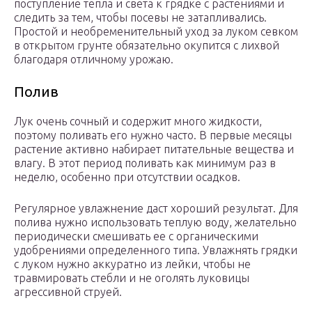
поступление тепла и света к грядке с растениями и
следить за тем, чтобы посевы не затапливались.
Простой и необременительный уход за луком севком
в открытом грунте обязательно окупится с лихвой
благодаря отличному урожаю.
Полив
Лук очень сочный и содержит много жидкости,
поэтому поливать его нужно часто. В первые месяцы
растение активно набирает питательные вещества и
влагу. В этот период поливать как минимум раз в
неделю, особенно при отсутствии осадков.
Регулярное увлажнение даст хороший результат. Для
полива нужно использовать теплую воду, желательно
периодически смешивать ее с органическими
удобрениями определенного типа. Увлажнять грядки
с луком нужно аккуратно из лейки, чтобы не
травмировать стебли и не оголять луковицы
агрессивной струей.