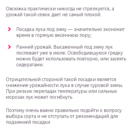
Овсюжка практически никогда не стрелкуется, а
урожай такой севок дает не самый плохой.
Посадка лука под зиму — значительно экономит
время в горячую весеннюю пору;
Ранний урожай. Высаженный под зиму лук
поспевает уже в июле. Освободившуюся грядку
можно будет использовать повторно, или засеять
сидератами.
Отрицательной стороной такой посадки является
снижение урожайности лука в случае суровой зимы.
При резких перепадах температуры или сильных
морозах лук может погибнуть
Поэтому очень важно правильно подойти к вопросу
выбора сорта и не отступать от рекомендаций для
подзимней посадки