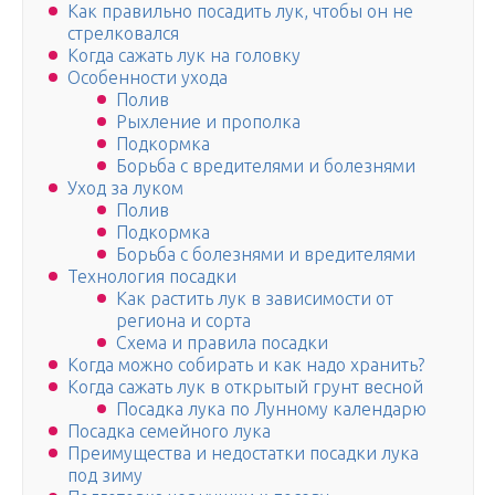
Как правильно посадить лук, чтобы он не
стрелковался
Когда сажать лук на головку
Особенности ухода
Полив
Рыхление и прополка
Подкормка
Борьба с вредителями и болезнями
Уход за луком
Полив
Подкормка
Борьба с болезнями и вредителями
Технология посадки
Как растить лук в зависимости от
региона и сорта
Схема и правила посадки
Когда можно собирать и как надо хранить?
Когда сажать лук в открытый грунт весной
Посадка лука по Лунному календарю
Посадка семейного лука
Преимущества и недостатки посадки лука
под зиму