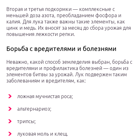
Вторая и третья подкормки — комплексные с
меньшей доза азота, преобладанием фосфора и
калия. Для лука также важны такие элементы, как
цинк и медь. Их вносят за месяц до сбора урожая для
повышения лежкости репки.
Борьба с вредителями и болезнями
Неважно, какой способ земледелия выбран, борьба с
вредителями и профилактика болезней — один из
элементов битвы за урожай. Лук подвержен таким
заболеваниям и вредителям, как:
ложная мучнистая роса;
альтернариоз;
трипсы;
луковая моль и клещ.