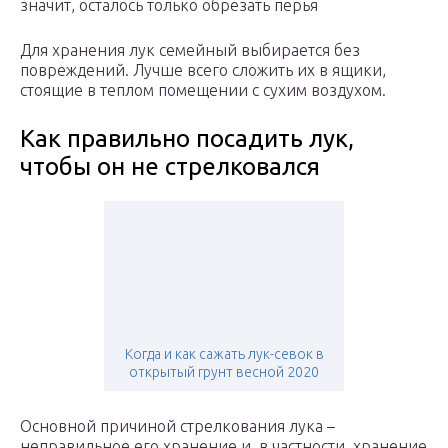
значит, осталось только обрезать перья
Для хранения лук семейный выбирается без
повреждений. Лучше всего сложить их в ящики,
стоящие в теплом помещении с сухим воздухом.
Как правильно посадить лук,
чтобы он не стрелковался
Когда и как сажать лук-севок в
открытый грунт весной 2020
Основной причиной стрелкования лука –
неправильное его хранение и, в частности, хранение