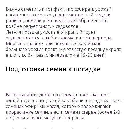
Важно отметить и тот факт, что собирать урожай
посаженного осенью укропа можно на 2 недели
раньше, нежели у его весенних собратьев, что
крайне радует многих садоводов;
Летняя посадка укропа в открытый грунт
осуществляется в любое время летнего периода.
Многие садоводы для получения как можно
большего урожая практикуют частую посадку укропа,
вплоть до 3-4 раз, с интервалом в 15-20 дней.
Подготовка семян к посадке
Выращивание укропа из семян также связано с
одной трудностью, такой как обильное содержание в
семенах эфирных масел, которые задерживают
прорастание семян, а если семена старые (более 2-3
лет), они и вовсе могут не прорости.