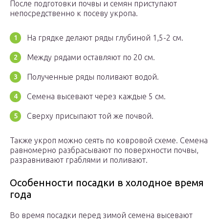
После подготовки почвы и семян приступают
непосредственно к посеву укропа.
На грядке делают ряды глубиной 1,5-2 см.
Между рядами оставляют по 20 см.
Полученные ряды поливают водой.
Семена высевают через каждые 5 см.
Сверху присыпают той же почвой.
Также укроп можно сеять по ковровой схеме. Семена
равномерно разбрасывают по поверхности почвы,
разравнивают граблями и поливают.
Особенности посадки в холодное время
года
Во время посадки перед зимой семена высевают