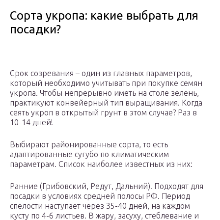
Сорта укропа: какие выбрать для
посадки?
Срок созревания – один из главных параметров,
который необходимо учитывать при покупке семян
укропа. Чтобы непрерывно иметь на столе зелень,
практикуют конвейерный тип выращивания. Когда
сеять укроп в открытый грунт в этом случае? Раз в
10-14 дней!
Выбирают районированные сорта, то есть
адаптированные сугубо по климатическим
параметрам. Список наиболее известных из них:
Ранние (Грибовский, Редут, Дальний). Подходят для
посадки в условиях средней полосы РФ. Период
спелости наступает через 35-40 дней, на каждом
кусту по 4-6 листьев. В жару, засуху, стеблевание и