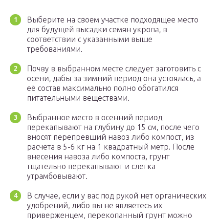
Выберите на своем участке подходящее место
для будущей высадки семян укропа, в
соответствии с указанными выше
требованиями.
Почву в выбранном месте следует заготовить с
осени, дабы за зимний период она устоялась, а
её состав максимально полно обогатился
питательными веществами.
Выбранное место в осенний период
перекапывают на глубину до 15 см, после чего
вносят перепревший навоз либо компост, из
расчета в 5-6 кг на 1 квадратный метр. После
внесения навоза либо компоста, грунт
тщательно перекапывают и слегка
утрамбовывают.
В случае, если у вас под рукой нет органических
удобрений, либо вы не являетесь их
приверженцем, перекопанный грунт можно