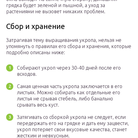
грядка будет зеленой и пышной, а уход за
растениями не вызовет никаких проблем.
Сбор и хранение
Затрагивая тему выращивания укропа, нельзя не
упомянуть о правилах его сбора и хранения, которые
подробно описаны ниже:
Собирают укроп через 30-40 дней после его
всходов.
Самая ценная часть укропа заключается в его
листьях. Можно собирать как отдельные его
листья не срывая стебель, либо банально
срывать весь куст.
Затягивать со сборкой укропа не следует, если
передержать его на грядке и дать ему зацвести,
укроп потеряет свои вкусовые качества, станет
жестким и невкусным.