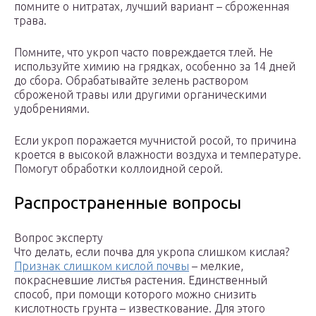
помните о нитратах, лучший вариант – сброженная
трава.
Помните, что укроп часто повреждается тлей. Не
используйте химию на грядках, особенно за 14 дней
до сбора. Обрабатывайте зелень раствором
сброженой травы или другими органическими
удобрениями.
Если укроп поражается мучнистой росой, то причина
кроется в высокой влажности воздуха и температуре.
Помогут обработки коллоидной серой.
Распространенные вопросы
Вопрос эксперту
Что делать, если почва для укропа слишком кислая?
Признак слишком кислой почвы
– мелкие,
покрасневшие листья растения. Единственный
способ, при помощи которого можно снизить
кислотность грунта – известкование. Для этого