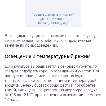
Посадка укропа в открытый
грунт: сроки посева,
выращивания, уход
Выращивание укропа — занятие несложное, уход за
ним можно доверить ребенку, как практическое
занятие по природоведению.
Освещение и температурный режим
Если культура выращивается в открытом грунте, то
следует подобрать хорошо освещенный участок. При
посадке в теплице или парнике нужно будет
тщательно следить за освещением и температурой
воздуха. Зелень будет хорошо расти и приобретет
яркий, насыщенный цвет при температуре воздуха
от +18 до +21 °C, при солнечном освещении не менее
12 часов.