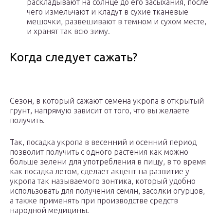
раскладывают на солнце до его засыхания, после
чего измельчают и кладут в сухие тканевые
мешочки, развешивают в темном и сухом месте,
и хранят так всю зиму.
Когда следует сажать?
Сезон, в который сажают семена укропа в открытый
грунт, напрямую зависит от того, что вы желаете
получить.
Так, посадка укропа в весенний и осенний период
позволит получить с одного растения как можно
больше зелени для употребления в пищу, в то время
как посадка летом, сделает акцент на развитие у
укропа так называемого зонтика, который удобно
использовать для получения семян, засолки огурцов,
а также применять при производстве средств
народной медицины.