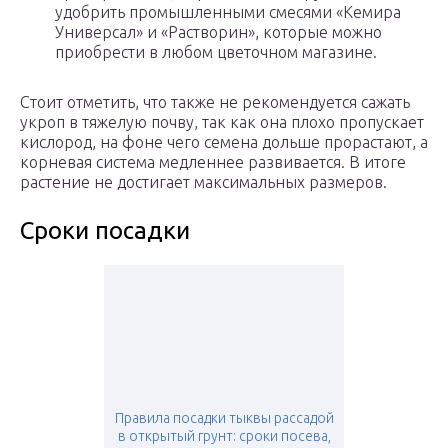
удобрить промышленными смесями «Кемира
Универсал» и «Растворин», которые можно
приобрести в любом цветочном магазине.
Стоит отметить, что также не рекомендуется сажать
укроп в тяжелую почву, так как она плохо пропускает
кислород, на фоне чего семена дольше прорастают, а
корневая система медленнее развивается. В итоге
растение не достигает максимальных размеров.
Сроки посадки
Правила посадки тыквы рассадой
в открытый грунт: сроки посева,