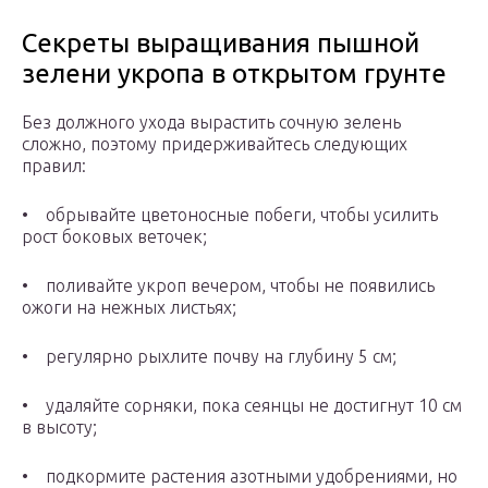
Секреты выращивания пышной
зелени укропа в открытом грунте
Без должного ухода вырастить сочную зелень
сложно, поэтому придерживайтесь следующих
правил:
• обрывайте цветоносные побеги, чтобы усилить
рост боковых веточек;
• поливайте укроп вечером, чтобы не появились
ожоги на нежных листьях;
• регулярно рыхлите почву на глубину 5 см;
• удаляйте сорняки, пока сеянцы не достигнут 10 см
в высоту;
• подкормите растения азотными удобрениями, но