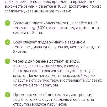
Дабы избежать подобных проблем, и приблизить
всхожесть семян к отметке в 100%, достаточно просто
следовать указанным ниже пунктам:
Возьмите пластиковую емкость, налейте в неё
теплую воду (50°C), и положите туда выбранные
семена на 2 дня.
Воду следует поддерживать в заданном
тепловом диапазоне, путем подмены её каждые
8 часов.
Через 2 дня семена достают из воды,
выкладывают их на марлю, и сверху
накладывают аналогичную, но уже влажную
марлю. После чего семена во влажной марле
кладут на открытую тару, и оставляют в условиях
комнатной температуры.
Примерно через 4 дня семена дают ростки,
после чего их следует извлечь, и оставить на
открытом воздухе пару часов.