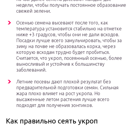
недели, чтобы получать постоянное образование
свежей зелени.
Осенью семена высевают после того, как
температура установится стабильно на отметке
ниже +3 градусов, чтобы они не дали всходов.
Посадки лучше всего замульчировать, чтобы за
зиму на почве не образовалась корка, через
которую всходам трудно будет пробиться.
Считается, что укроп, посеянный осенью, более
выносливый и устойчив к большинству
заболеваний.
Летние посевы дают плохой результат без
предварительной подготовки семян. Сильная
жара плохо влияет на рост укропа. Но
высаженные летом растения лучше всего
подходят для получения зонтиков.
Как правильно сеять укроп