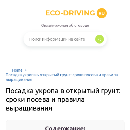
ECO-DRIVING
RU
Онлайн-журнал об огороде
Home
Посадка укропа в открытый грунт: сроки посева и правила
выращивания
Посадка укропа в открытый грунт:
сроки посева и правила
выращивания
Содержание: