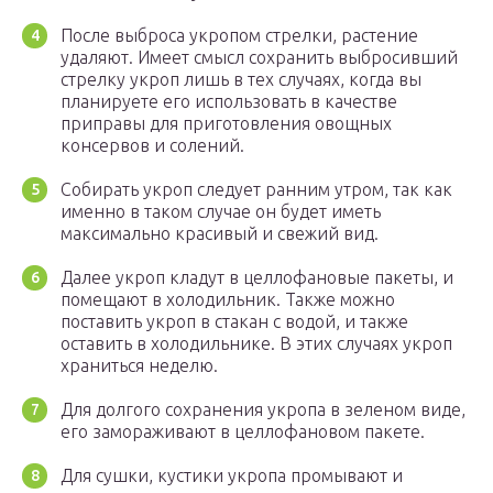
После выброса укропом стрелки, растение
удаляют. Имеет смысл сохранить выбросивший
стрелку укроп лишь в тех случаях, когда вы
планируете его использовать в качестве
приправы для приготовления овощных
консервов и солений.
Собирать укроп следует ранним утром, так как
именно в таком случае он будет иметь
максимально красивый и свежий вид.
Далее укроп кладут в целлофановые пакеты, и
помещают в холодильник. Также можно
поставить укроп в стакан с водой, и также
оставить в холодильнике. В этих случаях укроп
храниться неделю.
Для долгого сохранения укропа в зеленом виде,
его замораживают в целлофановом пакете.
Для сушки, кустики укропа промывают и