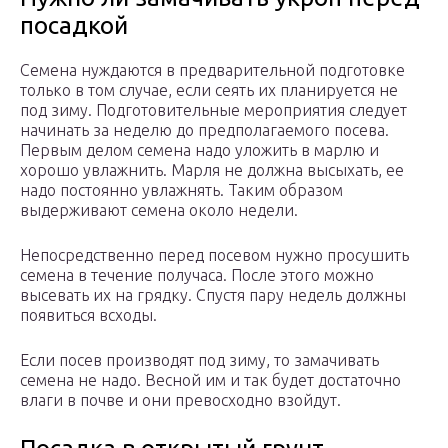
посадкой
Семена нуждаются в предварительной подготовке
только в том случае, если сеять их планируется не
под зиму. Подготовительные мероприятия следует
начинать за неделю до предполагаемого посева.
Первым делом семена надо уложить в марлю и
хорошо увлажнить. Марля не должна высыхать, ее
надо постоянно увлажнять. Таким образом
выдерживают семена около недели.
Непосредственно перед посевом нужно просушить
семена в течение получаса. После этого можно
высевать их на грядку. Спустя пару недель должны
появиться всходы.
Если посев производят под зиму, то замачивать
семена не надо. Весной им и так будет достаточно
влаги в почве и они превосходно взойдут.