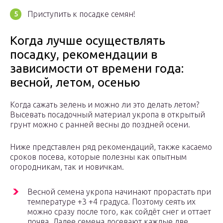
Приступить к посадке семян!
Когда лучше осуществлять
посадку, рекомендации в
зависимости от времени года:
весной, летом, осенью
Когда сажать зелень и можно ли это делать летом?
Высевать посадочный материал укропа в открытый
грунт можно с ранней весны до поздней осени.
Ниже представлен ряд рекомендаций, также касаемо
сроков посева, которые полезны как опытным
огородникам, так и новичкам.
Весной семена укропа начинают прорастать при
температуре +3 +4 градуса. Поэтому сеять их
можно сразу после того, как сойдёт снег и оттает
почва. Далее семена досевают каждые две