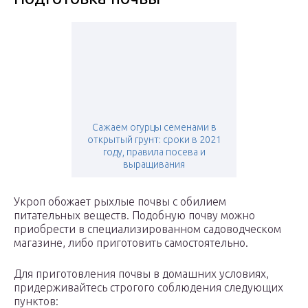
Сажаем огурцы семенами в
открытый грунт: сроки в 2021
году, правила посева и
выращивания
Укроп обожает рыхлые почвы с обилием
питательных веществ. Подобную почву можно
приобрести в специализированном садоводческом
магазине, либо приготовить самостоятельно.
Для приготовления почвы в домашних условиях,
придерживайтесь строгого соблюдения следующих
пунктов: