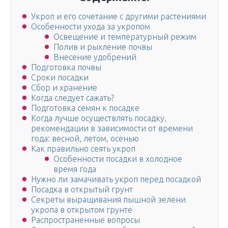
Укроп и его сочетание с другими растениями
Особенности ухода за укропом
Освещение и температурный режим
Полив и рыхление почвы
Внесение удобрений
Подготовка почвы
Сроки посадки
Сбор и хранение
Когда следует сажать?
Подготовка семян к посадке
Когда лучше осуществлять посадку,
рекомендации в зависимости от времени
года: весной, летом, осенью
Как правильно сеять укроп
Особенности посадки в холодное
время года
Нужно ли замачивать укроп перед посадкой
Посадка в открытый грунт
Секреты выращивания пышной зелени
укропа в открытом грунте
Распространенные вопросы