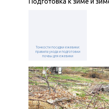
Подготовка к зиме и зим
Тонкости посадки ежевики:
правила ухода и подготовки
почвы для ежевики