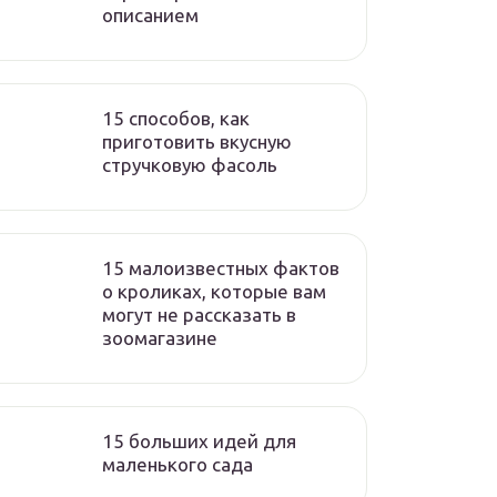
описанием
15 способов, как
приготовить вкусную
стручковую фасоль
15 малоизвестных фактов
о кроликах, которые вам
могут не рассказать в
зоомагазине
15 больших идей для
маленького сада