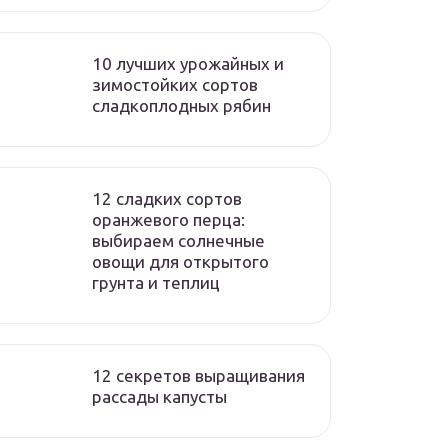
10 лучших урожайных и
зимостойких сортов
сладкоплодных рябин
12 сладких сортов
оранжевого перца:
выбираем солнечные
овощи для открытого
грунта и теплиц
12 секретов выращивания
рассады капусты