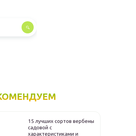
КОМЕНДУЕМ
15 лучших сортов вербены
садовой с
характеристиками и