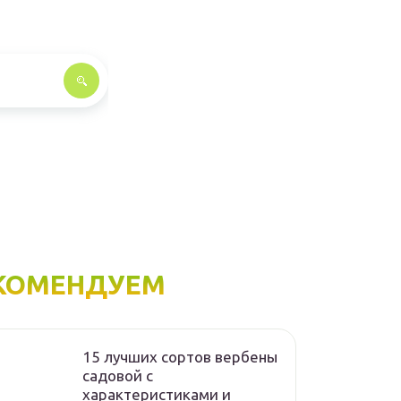
КОМЕНДУЕМ
15 лучших сортов вербены
садовой с
характеристиками и