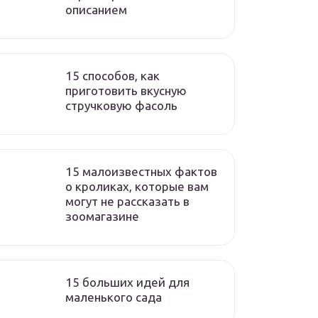
описанием
15 способов, как
приготовить вкусную
стручковую фасоль
15 малоизвестных фактов
о кроликах, которые вам
могут не рассказать в
зоомагазине
15 больших идей для
маленького сада