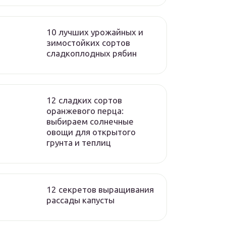
10 лучших урожайных и
зимостойких сортов
сладкоплодных рябин
12 сладких сортов
оранжевого перца:
выбираем солнечные
овощи для открытого
грунта и теплиц
12 секретов выращивания
рассады капусты