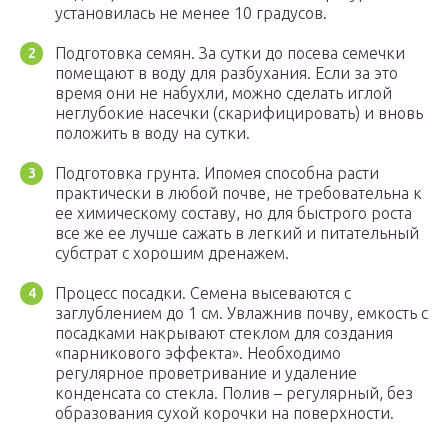
установилась не менее 10 градусов.
Подготовка семян. За сутки до посева семечки
помещают в воду для разбухания. Если за это
время они не набухли, можно сделать иглой
неглубокие насечки (скарифицировать) и вновь
положить в воду на сутки.
Подготовка грунта. Ипомея способна расти
практически в любой почве, не требовательна к
ее химическому составу, но для быстрого роста
все же ее лучше сажать в легкий и питательный
субстрат с хорошим дренажем.
Процесс посадки. Семена высеваются с
заглублением до 1 см. Увлажнив почву, емкость с
посадками накрывают стеклом для создания
«парникового эффекта». Необходимо
регулярное проветривание и удаление
конденсата со стекла. Полив – регулярный, без
образования сухой корочки на поверхности.