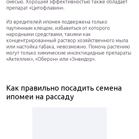
смесью. Хороший эффективностью также обладает
препарат «Цитофлавин».
Из вредителей ипомея подвержена только
паутинным клещом, избавиться от которого
народными средствами, такими как
концентрированный раствор хозяйственного мыла
или настойка табака, невозможно. Помочь растению
могут только химические инсектицидные препараты
«Актеллик», «Оберон» или «Энвидор».
Как правильно посадить семена
ипомеи на рассаду