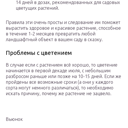
14 дней в дозах, рекомендованных для садовых
цветущих растений.
Правила эти очень просты и следование им поможет
вырастить здоровое и красивое растение, способное
в течение 1-2 месяцев превратить любой
ландшафтный объект в вашем саду в сказку.
Проблемы с цветением
В случае если с растением всё хорошо, то цветение
начинается в первой декаде июля, с небольшим
разбросом раньше или позже на 10-15 дней. Если же
пройдены все возможные сроки (а они у каждого
сорта могут немного различаться), то необходимо
искать причину, почему же растение не зацвело.
Вьюнок