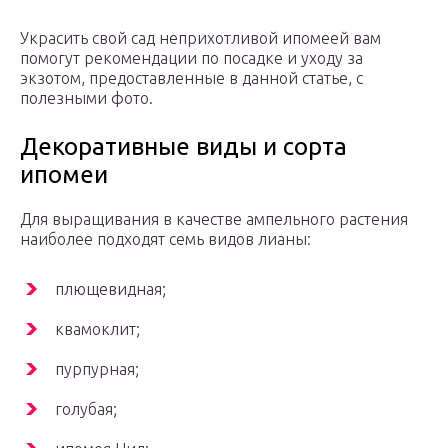
Украсить свой сад неприхотливой ипомеей вам
помогут рекомендации по посадке и уходу за
экзотом, предоставленные в данной статье, с
полезными фото.
Декоративные виды и сорта
ипомеи
Для выращивания в качестве ампельного растения
наиболее подходят семь видов лианы:
плющевидная;
квамоклит;
пурпурная;
голубая;