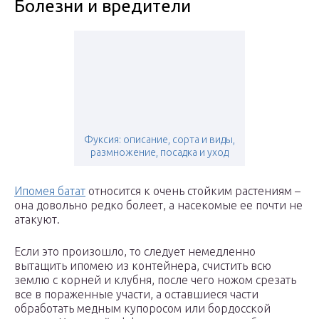
Болезни и вредители
Фуксия: описание, сорта и виды,
размножение, посадка и уход
Ипомея батат
относится к очень стойким растениям –
она довольно редко болеет, а насекомые ее почти не
атакуют.
Если это произошло, то следует немедленно
вытащить ипомею из контейнера, счистить всю
землю с корней и клубня, после чего ножом срезать
все в пораженные участи, а оставшиеся части
обработать медным купоросом или бордосской