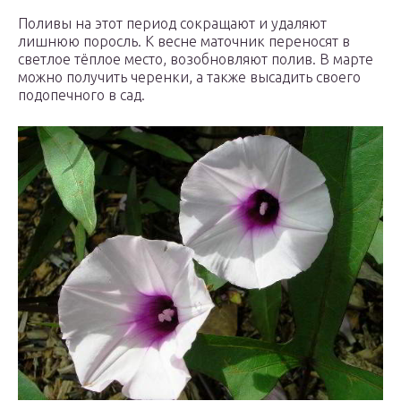
Поливы на этот период сокращают и удаляют
лишнюю поросль. К весне маточник переносят в
светлое тёплое место, возобновляют полив. В марте
можно получить черенки, а также высадить своего
подопечного в сад.