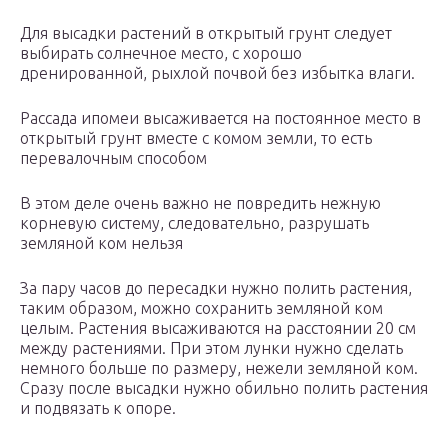
Для высадки растений в открытый грунт следует
выбирать солнечное место, с хорошо
дренированной, рыхлой почвой без избытка влаги.
Рассада ипомеи высаживается на постоянное место в
открытый грунт вместе с комом земли, то есть
перевалочным способом
В этом деле очень важно не повредить нежную
корневую систему, следовательно, разрушать
земляной ком нельзя
За пару часов до пересадки нужно полить растения,
таким образом, можно сохранить земляной ком
целым. Растения высаживаются на расстоянии 20 см
между растениями. При этом лунки нужно сделать
немного больше по размеру, нежели земляной ком.
Сразу после высадки нужно обильно полить растения
и подвязать к опоре.