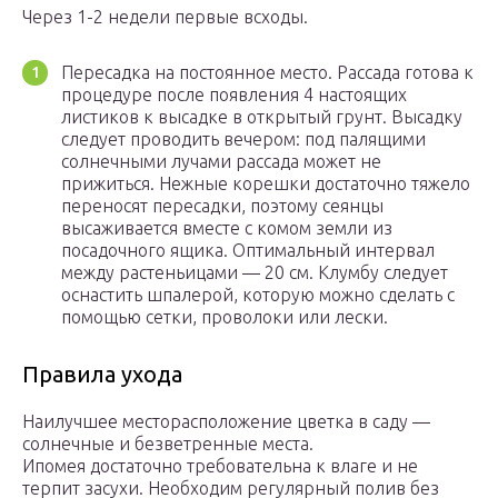
Через 1-2 недели первые всходы.
Пересадка на постоянное место. Рассада готова к
процедуре после появления 4 настоящих
листиков к высадке в открытый грунт. Высадку
следует проводить вечером: под палящими
солнечными лучами рассада может не
прижиться. Нежные корешки достаточно тяжело
переносят пересадки, поэтому сеянцы
высаживается вместе с комом земли из
посадочного ящика. Оптимальный интервал
между растеньицами — 20 см. Клумбу следует
оснастить шпалерой, которую можно сделать с
помощью сетки, проволоки или лески.
Правила ухода
Наилучшее месторасположение цветка в саду —
солнечные и безветренные места.
Ипомея достаточно требовательна к влаге и не
терпит засухи. Необходим регулярный полив без