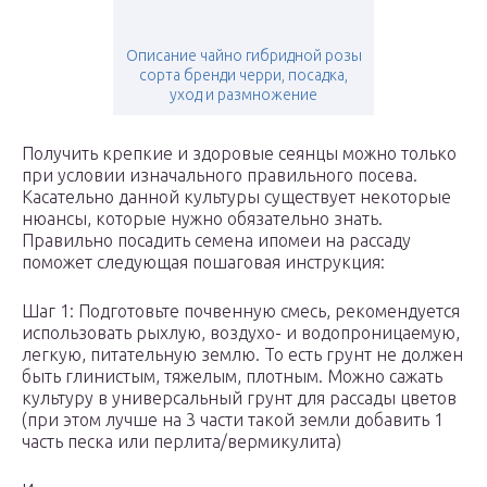
Описание чайно гибридной розы
сорта бренди черри, посадка,
уход и размножение
Получить крепкие и здоровые сеянцы можно только
при условии изначального правильного посева.
Касательно данной культуры существует некоторые
нюансы, которые нужно обязательно знать.
Правильно посадить семена ипомеи на рассаду
поможет следующая пошаговая инструкция:
Шаг 1: Подготовьте почвенную смесь, рекомендуется
использовать рыхлую, воздухо- и водопроницаемую,
легкую, питательную землю. То есть грунт не должен
быть глинистым, тяжелым, плотным. Можно сажать
культуру в универсальный грунт для рассады цветов
(при этом лучше на 3 части такой земли добавить 1
часть песка или перлита/вермикулита)