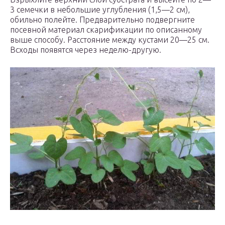
3 семечки в небольшие углубления (1,5—2 см),
обильно полейте. Предварительно подвергните
посевной материал скарификации по описанному
выше способу. Расстояние между кустами 20—25 см.
Всходы появятся через неделю-другую.