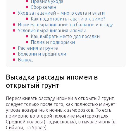
Правила ухода
Сбор семян
Уход за гацанией – много света и влаги
Как подготовить гацанию к зиме?
Ипомея: выращивание на балконе и в саду
Условия выращивания ипомеи
Как выбрать место для посадки
Полив и подкормки
Растения в грунте
Болезни и вредители
Вывод
Высадка рассады ипомеи в
открытый грунт
Пересаживать рассаду ипомеи в открытый грунт
следует только после того, как полностью минует
угроза возвратных ночных заморозков. То есть
примерно во второй половине мая (сроки для
Средней полосы (Подмосковья), в начале июня (в
Сибири, на Урале).