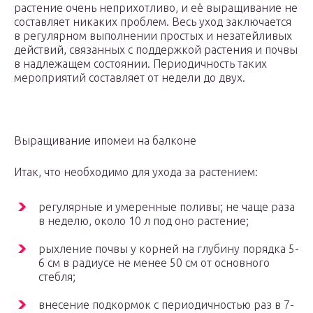
растение очень неприхотливо, и её выращивание не
составляет никаких проблем. Весь уход заключается
в регулярном выполнении простых и незатейливых
действий, связанных с поддержкой растения и почвы
в надлежащем состоянии. Периодичность таких
мероприятий составляет от недели до двух.
Выращивание ипомеи на балконе
Итак, что необходимо для ухода за растением:
регулярные и умеренные поливы; не чаще раза
в неделю, около 10 л под оно растение;
рыхление почвы у корней на глубину порядка 5-
6 см в радиусе не менее 50 см от основного
стебля;
внесение подкормок с периодичностью раз в 7-