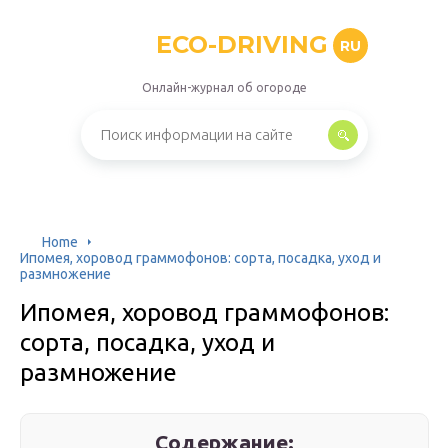
ECO-DRIVING
RU
Онлайн-журнал об огороде
Home
Ипомея, хоровод граммофонов: сорта, посадка, уход и
размножение
Ипомея, хоровод граммофонов:
сорта, посадка, уход и
размножение
Содержание: