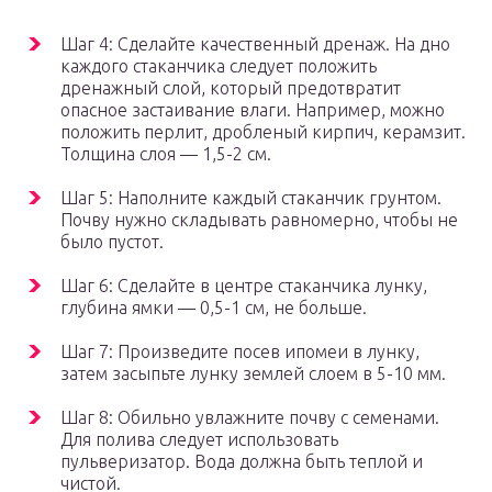
Шаг 4: Сделайте качественный дренаж. На дно
каждого стаканчика следует положить
дренажный слой, который предотвратит
опасное застаивание влаги. Например, можно
положить перлит, дробленый кирпич, керамзит.
Толщина слоя — 1,5-2 см.
Шаг 5: Наполните каждый стаканчик грунтом.
Почву нужно складывать равномерно, чтобы не
было пустот.
Шаг 6: Сделайте в центре стаканчика лунку,
глубина ямки — 0,5-1 см, не больше.
Шаг 7: Произведите посев ипомеи в лунку,
затем засыпьте лунку землей слоем в 5-10 мм.
Шаг 8: Обильно увлажните почву с семенами.
Для полива следует использовать
пульверизатор. Вода должна быть теплой и
чистой.