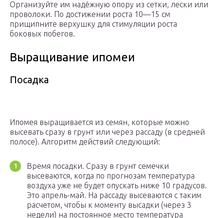
Организуйте им надёжную опору из сетки, лески или
проволоки. По достижении роста 10—15 см
прищипните верхушку для стимуляции роста
боковых побегов.
Выращивание ипомеи
Посадка
Ипомея выращивается из семян, которые можно
высевать сразу в грунт или через рассаду (в средней
полосе). Алгоритм действий следующий:
Время посадки. Сразу в грунт семечки
высеваются, когда по прогнозам температура
воздуха уже не будет опускать ниже 10 градусов.
Это апрель-май. На рассаду высеваются с таким
расчетом, чтобы к моменту высадки (через 3
недели) на постоянное место температура