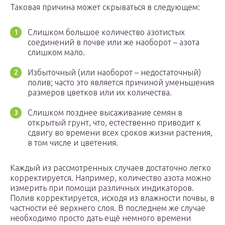
Таковая причина может скрываться в следующем:
Слишком большое количество азотистых
соединений в почве или же наоборот – азота
слишком мало.
Избыточный (или наоборот – недостаточный)
полив; часто это является причиной уменьшения
размеров цветков или их количества.
Слишком позднее высаживание семян в
открытый грунт, что, естественно приводит к
сдвигу во времени всех сроков жизни растения,
в том числе и цветения.
Каждый из рассмотренных случаев достаточно легко
корректируется. Например, количество азота можно
измерить при помощи различных индикаторов.
Полив корректируется, исходя из влажности почвы, в
частности её верхнего слоя. В последнем же случае
необходимо просто дать ещё немного времени