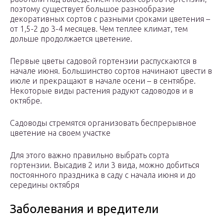
поэтому существует большое разнообразие
декоративных сортов с разными сроками цветения –
от 1,5-2 до 3-4 месяцев. Чем теплее климат, тем
дольше продолжается цветение.
Первые цветы садовой гортензии распускаются в
начале июня. Большинство сортов начинают цвести в
июле и прекращают в начале осени – в сентябре.
Некоторые виды растения радуют садоводов и в
октябре.
Садоводы стремятся организовать беспрерывное
цветение на своем участке
Для этого важно правильно выбрать сорта
гортензии. Высадив 2 или 3 вида, можно добиться
постоянного праздника в саду с начала июня и до
середины октября
Заболевания и вредители