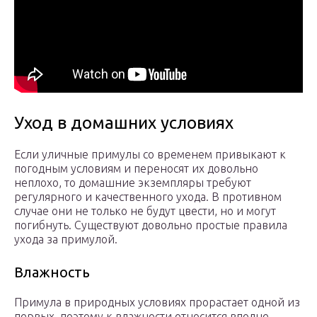
Уход в домашних условиях
Если уличные примулы со временем привыкают к
погодным условиям и переносят их довольно
неплохо, то домашние экземпляры требуют
регулярного и качественного ухода. В противном
случае они не только не будут цвести, но и могут
погибнуть. Существуют довольно простые правила
ухода за примулой.
Влажность
Примула в природных условиях прорастает одной из
первых, поэтому к влажности относится вполне