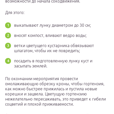
возможности до начала сокодвижения.
Для этого:
выкапывают лунку диаметром до 30 см;
вносят компост, вливают ведро воды;
ветки цветущего кустарника обвязывают
шпагатом, чтобы их не повредить;
посадить в подготовленную лунку куст и
засыпать землей.
По окончании мероприятия провести
омолаживающую обрезку кроны, чтобы гортензия,
как можно быстрее прижилась и пустила новые
корешки и зацвела. Цветущую гортензию
нежелательно пересаживать, это приведет к гибели
соцветий и плохой приживаемости.