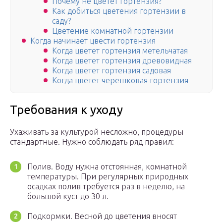
Почему не цветет гортензия?
Как добиться цветения гортензии в
саду?
Цветение комнатной гортензии
Когда начинает цвести гортензия
Когда цветет гортензия метельчатая
Когда цветет гортензия древовидная
Когда цветет гортензия садовая
Когда цветет черешковая гортензия
Требования к уходу
Ухаживать за культурой несложно, процедуры
стандартные. Нужно соблюдать ряд правил:
Полив. Воду нужна отстоянная, комнатной
температуры. При регулярных природных
осадках полив требуется раз в неделю, на
большой куст до 30 л.
Подкормки. Весной до цветения вносят