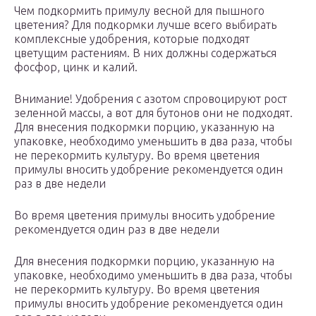
Чем подкормить примулу весной для пышного
цветения? Для подкормки лучше всего выбирать
комплексные удобрения, которые подходят
цветущим растениям. В них должны содержаться
фосфор, цинк и калий.
Внимание! Удобрения с азотом спровоцируют рост
зеленной массы, а вот для бутонов они не подходят.
Для внесения подкормки порцию, указанную на
упаковке, необходимо уменьшить в два раза, чтобы
не перекормить культуру. Во время цветения
примулы вносить удобрение рекомендуется один
раз в две недели
Во время цветения примулы вносить удобрение
рекомендуется один раз в две недели
Для внесения подкормки порцию, указанную на
упаковке, необходимо уменьшить в два раза, чтобы
не перекормить культуру. Во время цветения
примулы вносить удобрение рекомендуется один