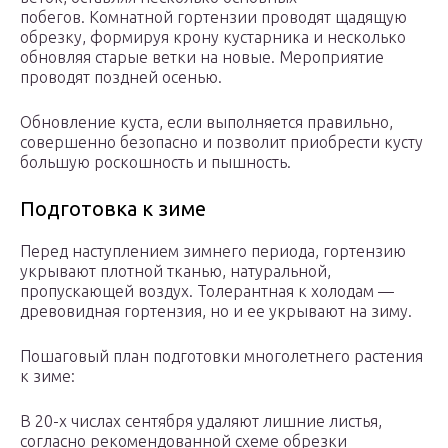
побегов. Комнатной гортензии проводят щадящую
обрезку, формируя крону кустарника и несколько
обновляя старые ветки на новые. Мероприятие
проводят поздней осенью.
Обновление куста, если выполняется правильно,
совершенно безопасно и позволит приобрести кусту
большую роскошность и пышность.
Подготовка к зиме
Перед наступлением зимнего периода, гортензию
укрывают плотной тканью, натуральной,
пропускающей воздух. Толерантная к холодам —
древовидная гортензия, но и ее укрывают на зиму.
Пошаговый план подготовки многолетнего растения
к зиме:
В 20-х числах сентября удаляют лишние листья,
согласно рекомендованной схеме обрезки