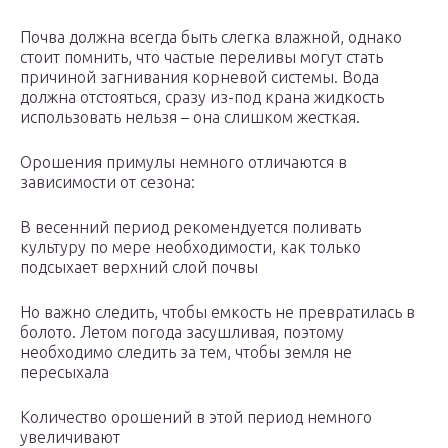
Почва должна всегда быть слегка влажной, однако
стоит помнить, что частые переливы могут стать
причиной загнивания корневой системы. Вода
должна отстояться, сразу из-под крана жидкость
использовать нельзя – она слишком жесткая.
Орошения примулы немного отличаются в
зависимости от сезона:
В весенний период рекомендуется поливать
культуру по мере необходимости, как только
подсыхает верхний слой почвы
Но важно следить, чтобы емкость не превратилась в
болото. Летом погода засушливая, поэтому
необходимо следить за тем, чтобы земля не
пересыхала
Количество орошений в этой период немного
увеличивают