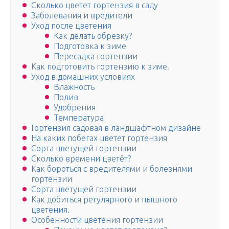
Сколько цветет гортензия в саду
Заболевания и вредители
Уход после цветения
Как делать обрезку?
Подготовка к зиме
Пересадка гортензии
Как подготовить гортензию к зиме.
Уход в домашних условиях
Влажность
Полив
Удобрения
Температура
Гортензия садовая в ландшафтном дизайне
На каких побегах цветет гортензия
Сорта цветущей гортензии
Сколько времени цветёт?
Как бороться с вредителями и болезнями
гортензии
Сорта цветущей гортензии
Как добиться регулярного и пышного
цветения.
Особенности цветения гортензии