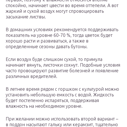
спокойно, начинает цвести во время оттепели. А вот
жаркий и сухой воздух могут спровоцировать
засыхание листвы.
В домашних условиях рекомендуется поддерживать
показатель на уровне 60-70 %, тогда цветок будет
хорошо расти и развиваться, а также в
определенные сезоны давать бутоны.
Если воздух буде слишком сухой, то примула
начинает вянуть, листочки сохнут. Подобные условия
часто провоцируют развитие болезней и появление
различных вредителей.
В летнее время рядом с горшком с культурой можно
установить небольшую емкость с водой. Жидкость
будет постепенно испаряться, поддерживая
влажность на необходимом уровне.
При желании можно использовать второй вариант –
в поддон насыпают гальку или керамзит, тщательно