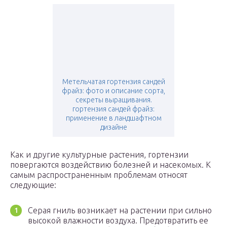
Метельчатая гортензия сандей
фрайз: фото и описание сорта,
секреты выращивания.
гортензия сандей фрайз:
применение в ландшафтном
дизайне
Как и другие культурные растения, гортензии
повергаются воздействию болезней и насекомых. К
самым распространенным проблемам относят
следующие:
Серая гниль возникает на растении при сильно
высокой влажности воздуха. Предотвратить ее