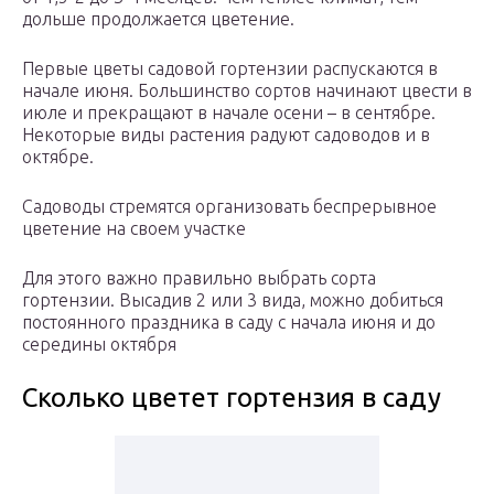
дольше продолжается цветение.
Первые цветы садовой гортензии распускаются в
начале июня. Большинство сортов начинают цвести в
июле и прекращают в начале осени – в сентябре.
Некоторые виды растения радуют садоводов и в
октябре.
Садоводы стремятся организовать беспрерывное
цветение на своем участке
Для этого важно правильно выбрать сорта
гортензии. Высадив 2 или 3 вида, можно добиться
постоянного праздника в саду с начала июня и до
середины октября
Сколько цветет гортензия в саду