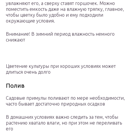
увлажняют его, а сверху ставят горшочек. Можно
поместить емкость даже на влажную тряпку, главное,
чтобы цветку было удобно и ему подходили
окружающие условия.
Внимание! В зимний период влажность немного
снижают
Цветение культуры при хороших условиях может
длиться очень долго
Полив
Садовые примулы поливают по мере необходимости,
часто бывает достаточно природных осадков
В домашних условиях важно следить за тем, чтобы
растению хватало влаги, но при этом не переливать
его