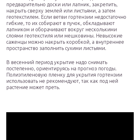
предварительно доски или лапник, закрепить,
накрыть сверху землей или листьями, а затем
геотекстилем. Если ветви гортензии недостаточно
гибкие, то их собирают в пучок, обкладывают
лапником и оборачивают вокруг несколькими
слоями геотекстиля или мешковины. Невысокие
саженцы можно накрыть коробкой, а внутреннее
пространство заполнить сухими листьями.
В весенний период укрытие надо снимать
постепенно, ориентируясь на прогноз погоды.
Полиэтиленовую пленку для укрытия гортензии
использовать не рекомендуют, так как под ней
растение может преть.