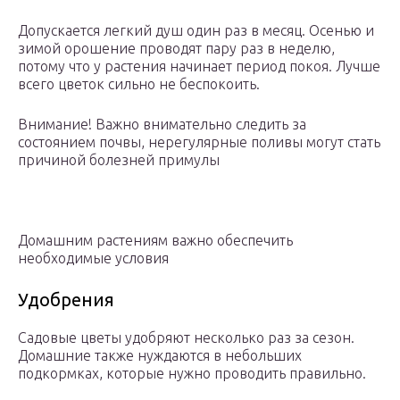
Допускается легкий душ один раз в месяц. Осенью и
зимой орошение проводят пару раз в неделю,
потому что у растения начинает период покоя. Лучше
всего цветок сильно не беспокоить.
Внимание! Важно внимательно следить за
состоянием почвы, нерегулярные поливы могут стать
причиной болезней примулы
Домашним растениям важно обеспечить
необходимые условия
Удобрения
Садовые цветы удобряют несколько раз за сезон.
Домашние также нуждаются в небольших
подкормках, которые нужно проводить правильно.