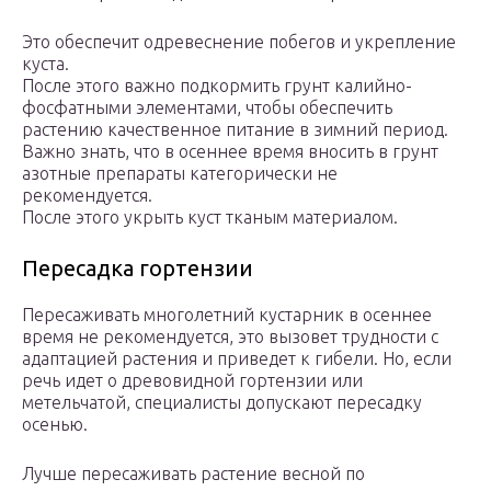
Это обеспечит одревеснение побегов и укрепление
куста.
После этого важно подкормить грунт калийно-
фосфатными элементами, чтобы обеспечить
растению качественное питание в зимний период.
Важно знать, что в осеннее время вносить в грунт
азотные препараты категорически не
рекомендуется.
После этого укрыть куст тканым материалом.
Пересадка гортензии
Пересаживать многолетний кустарник в осеннее
время не рекомендуется, это вызовет трудности с
адаптацией растения и приведет к гибели. Но, если
речь идет о древовидной гортензии или
метельчатой, специалисты допускают пересадку
осенью.
Лучше пересаживать растение весной по