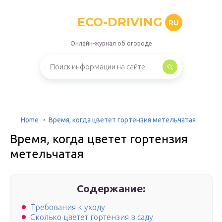
ECO-DRIVING
RU
Онлайн-журнал об огороде
Home
Время, когда цветет гортензия метельчатая
Время, когда цветет гортензия
метельчатая
Содержание:
Требования к уходу
Сколько цветет гортензия в саду