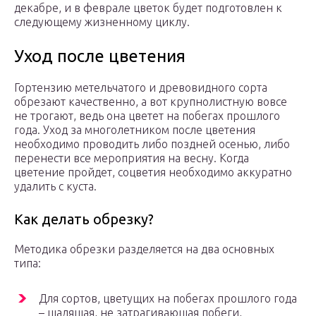
декабре, и в феврале цветок будет подготовлен к
следующему жизненному циклу.
Уход после цветения
Гортензию метельчатого и древовидного сорта
обрезают качественно, а вот крупнолистную вовсе
не трогают, ведь она цветет на побегах прошлого
года. Уход за многолетником после цветения
необходимо проводить либо поздней осенью, либо
перенести все мероприятия на весну. Когда
цветение пройдет, соцветия необходимо аккуратно
удалить с куста.
Как делать обрезку?
Методика обрезки разделяется на два основных
типа:
Для сортов, цветущих на побегах прошлого года
– щадящая, не затрагивающая побеги,