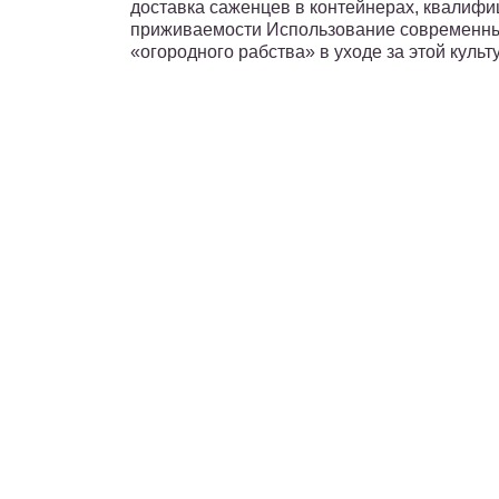
доставка саженцев в контейнерах, квалифи
приживаемости Использование современны
«огородного рабства» в уходе за этой культ