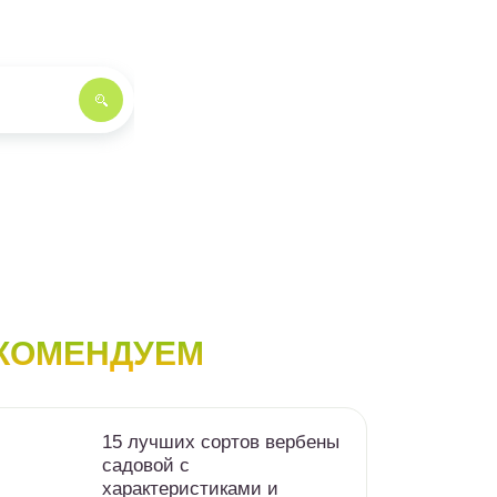
КОМЕНДУЕМ
15 лучших сортов вербены
садовой с
характеристиками и