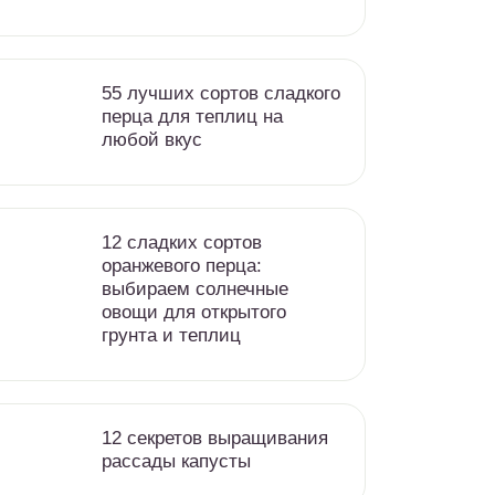
55 лучших сортов сладкого
перца для теплиц на
любой вкус
12 сладких сортов
оранжевого перца:
выбираем солнечные
овощи для открытого
грунта и теплиц
12 секретов выращивания
рассады капусты