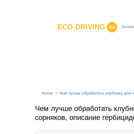
ECO-DRIVING
RU
Онлайн
Home
Чем лучше обработать клубнику для 
Чем лучше обработать клубн
сорняков, описание гербицид