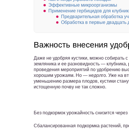
Эффективные микроорганизмы
Применение гербицидов для клубник
Предварительная обработка уч
Обработка в первые двадцать д
Важность внесения удоб
Даже не удобряя кустики, можно собирать с 
земляника и ее разновидность — клубника, 
проведения мероприятий по удобрению вы
хорошим урожаям. Но — недолго. Уже на вто
уменьшению размера плодов, кустики стану
истощенную почву не так сложно.
Без подкормок урожайность снизится через 
Сбалансированная подкормка растений, пр