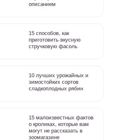
описанием
15 способов, как
приготовить вкусную
стручковую фасоль
10 лучших урожайных и
зимостойких сортов
сладкоплодных рябин
15 малоизвестных фактов
о кроликах, которые вам
могут не рассказать в
зоомагазине