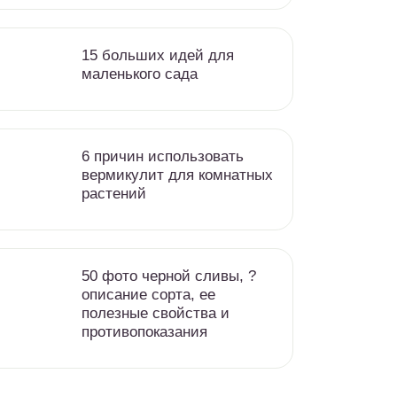
15 больших идей для
маленького сада
6 причин использовать
вермикулит для комнатных
растений
50 фото черной сливы, ?
описание сорта, ее
полезные свойства и
противопоказания