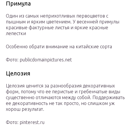
Примула
Один из самых неприхотливых первоцветов с
пышным и ярким цветением. У весенней примулы
красивые фактурные листья и яркие красные
лепестки
Особенно обрати внимание на китайские сорта
Фото: publicdomainpictures.net
Целозия
Целозия ценится за разнообразия декоративных
форм, потому что ее перистые и гребенчатые виды
существенно отличаются между собой. Поддерживать
ее декоративность не так просто, но слишком уж
хорош результат.
Фото: pinterest.ru