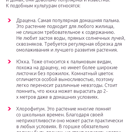
К подобным культурам относятся:
Драцена. Самая популярная домашняя пальма.
Это растение подходит для любого жилища,
не слишком требовательное к содержанию.
Не любит застоя воды, прямых солнечных лучей,
сквозняков. Требуется регулярная обрезка для
омолаживания и лучшего развития растения.
Юкка. Тоже относится к пальмовым видам,
похожа на драцену, но имеет более широкие
листочки без прожилок. Комнатный цветок
отличается особой выносливостью, поэтому
легко переносит различные невзгоды. Стоит
помнить, что юкка может вырастать до 2-
х метров даже в домашних условиях.
Хлорофитум. Это растение многие помнят
со школьных времен. Благодаря своей
неприхотливости оно может расти практически
в любых условиях. В горшке обязательно