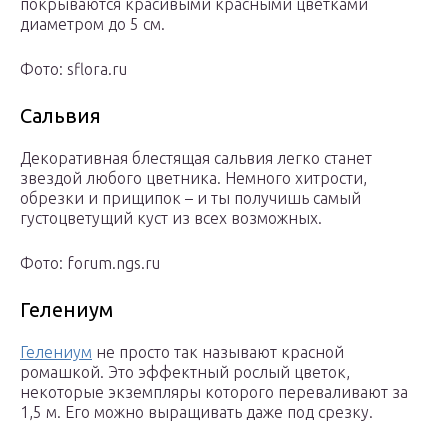
покрываются красивыми красными цветками
диаметром до 5 см.
Фото: sflora.ru
Сальвия
Декоративная блестящая сальвия легко станет
звездой любого цветника. Немного хитрости,
обрезки и прищипок – и ты получишь самый
густоцветущий куст из всех возможных.
Фото: forum.ngs.ru
Гелениум
Гелениум
не просто так называют красной
ромашкой. Это эффектный рослый цветок,
некоторые экземпляры которого переваливают за
1,5 м. Его можно выращивать даже под срезку.