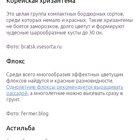
Корейская хризантема
Это целая группа компактных бордюрных сортов,
среди которых немало и красных. Такие хризантемы
не боятся заморозков, долго цветут и формируют
чудесные шарообразные кусты до 30 см.
Фото: bratsk.vsesorta.ru
Флокс
Среди всего многообразия эффектных цветущих
флоксов найдутся и красные разновидности.
Однолетние флоксы рекомендуется выращивать
рассадой
, а многолетние можно высевать сразу в
грунт.
Фото: fermer.blog
Астильба