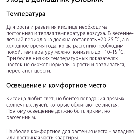
Температура
Для роста и развития кислице необходима
постоянная и теплая температура воздуха. В весенне-
летний период она должна составлять +20-25 °C, а в
холодное время года, когда растению необходим
покой, температуру можно понизить до +10-15 °C.
При более низких температурных показателях
цветок не сможет нормально расти и развиваться,
перестанет цвести.
Освещение и комфортное место
Кислица любит свет, но боится попадания прямых
солнечных лучей, которые обжигают ее листья.
Поэтому освещение должно быть ярким, но
рассеянным.
Наиболее комфортное для растения место – западная
или восточная часть квартиры.