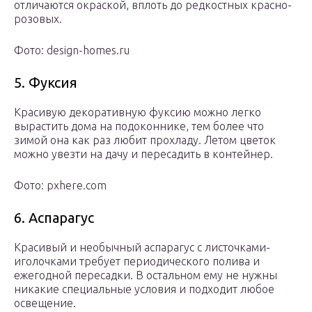
отличаются окраской, вплоть до редкостных красно-
розовых.
Фото: design-homes.ru
5. Фуксия
Красивую декоративную фуксию можно легко
вырастить дома на подоконнике, тем более что
зимой она как раз любит прохладу. Летом цветок
можно увезти на дачу и пересадить в контейнер.
Фото: pxhere.com
6. Аспарагус
Красивый и необычный аспарагус с листочками-
иголочками требует периодического полива и
ежегодной пересадки. В остальном ему не нужны
никакие специальные условия и подходит любое
освещение.