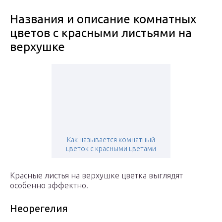
Названия и описание комнатных
цветов с красными листьями на
верхушке
Как называется комнатный
цветок с красными цветами
Красные листья на верхушке цветка выглядят
особенно эффектно.
Неорегелия