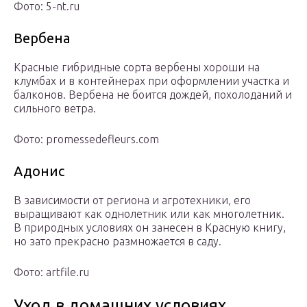
Фото: 5-nt.ru
Вербена
Красные гибридные сорта вербены хороши на
клумбах и в контейнерах при оформлении участка и
балконов. Вербена не боится дождей, похолоданий и
сильного ветра.
Фото: promessedefleurs.com
Адонис
В зависимости от региона и агротехники, его
выращивают как однолетник или как многолетник.
В природных условиях он занесен в Красную книгу,
но зато прекрасно размножается в саду.
Фото: artfile.ru
Уход в домашних условиях