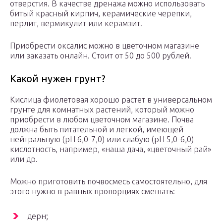
отверстия. В качестве дренажа можно использовать
битый красный кирпич, керамические черепки,
перлит, вермикулит или керамзит.
Приобрести оксалис можно в цветочном магазине
или заказать онлайн. Стоит от 50 до 500 рублей.
Какой нужен грунт?
Кислица фиолетовая хорошо растет в универсальном
грунте для комнатных растений, который можно
приобрести в любом цветочном магазине. Почва
должна быть питательной и легкой, имеющей
нейтральную (pH 6,0-7,0) или слабую (pH 5,0-6,0)
кислотность, например, «наша дача, «цветочный рай»
или др.
Можно приготовить почвосмесь самостоятельно, для
этого нужно в равных пропорциях смешать:
дерн;