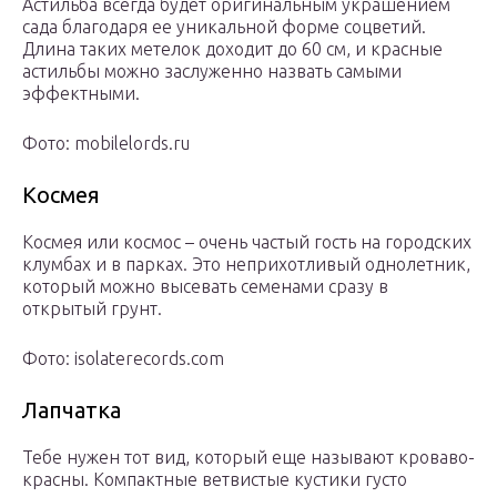
Астильба всегда будет оригинальным украшением
сада благодаря ее уникальной форме соцветий.
Длина таких метелок доходит до 60 см, и красные
астильбы можно заслуженно назвать самыми
эффектными.
Фото: mobilelords.ru
Космея
Космея или космос – очень частый гость на городских
клумбах и в парках. Это неприхотливый однолетник,
который можно высевать семенами сразу в
открытый грунт.
Фото: isolaterecords.com
Лапчатка
Тебе нужен тот вид, который еще называют кроваво-
красны. Компактные ветвистые кустики густо