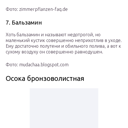
Фото: zimmerpflanzen-faq.de
7. Бальзамин
Хоть бальзамин и называют недотрогой, но
маленький кустик совершенно неприхотлив в уходе.
Ему достаточно полутени и обильного полива, а вот к
сухому воздуху он совершенно равнодушен.
Фото: mudachaa.blogspot.com
Осока бронзоволистная