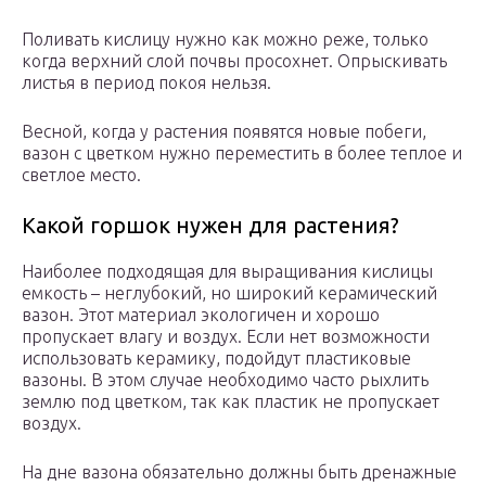
Поливать кислицу нужно как можно реже, только
когда верхний слой почвы просохнет. Опрыскивать
листья в период покоя нельзя.
Весной, когда у растения появятся новые побеги,
вазон с цветком нужно переместить в более теплое и
светлое место.
Какой горшок нужен для растения?
Наиболее подходящая для выращивания кислицы
емкость – неглубокий, но широкий керамический
вазон. Этот материал экологичен и хорошо
пропускает влагу и воздух. Если нет возможности
использовать керамику, подойдут пластиковые
вазоны. В этом случае необходимо часто рыхлить
землю под цветком, так как пластик не пропускает
воздух.
На дне вазона обязательно должны быть дренажные