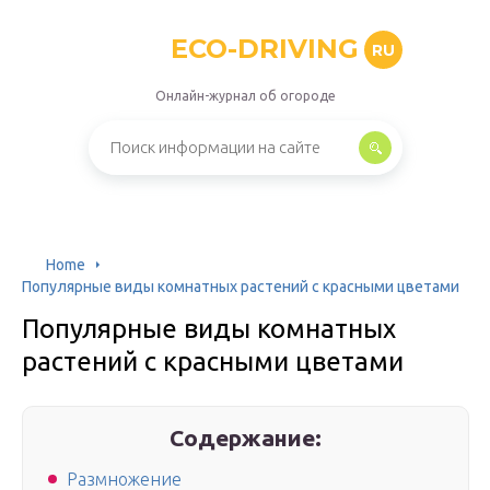
ECO-DRIVING
RU
Онлайн-журнал об огороде
Home
Популярные виды комнатных растений с красными цветами
Популярные виды комнатных
растений с красными цветами
Содержание:
Размножение