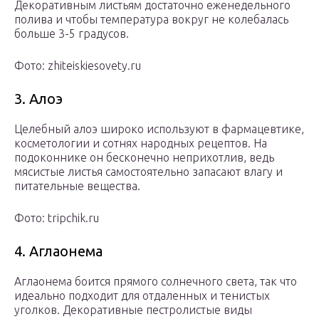
Декоративным листьям достаточно еженедельного
полива и чтобы температура вокруг не колебалась
больше 3-5 градусов.
Фото: zhiteiskiesovety.ru
3. Алоэ
Целебный алоэ широко используют в фармацевтике,
косметологии и сотнях народных рецептов. На
подоконнике он бесконечно неприхотлив, ведь
мясистые листья самостоятельно запасают влагу и
питательные вещества.
Фото: tripchik.ru
4. Аглаонема
Аглаонема боится прямого солнечного света, так что
идеально подходит для отдаленных и тенистых
уголков. Декоративные пестролистые виды