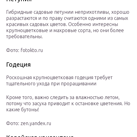
Гибридные садовые петунии неприхотливы, хорошо
разрастаются и по праву считаются одними из самых
красивых садовых цветов. Особенно интересны
крупноцветковые и махровые сорта, но они более
требовательны.
Фото: fotokto.ru
Годеция
Роскошная крупноцветковая годеция требует
тщательного ухода при проращивании
Кроме того, важно следить за влажностью летом,
потому что засуха приводит к остановке цветения. Но
какие бутоны!
Фото: zen.yandex.ru