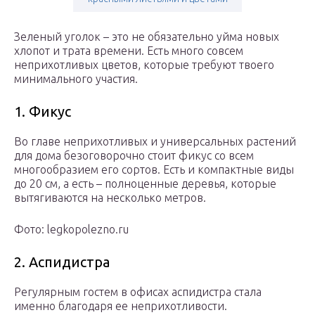
Зеленый уголок – это не обязательно уйма новых
хлопот и трата времени. Есть много совсем
неприхотливых цветов, которые требуют твоего
минимального участия.
1. Фикус
Во главе неприхотливых и универсальных растений
для дома безоговорочно стоит фикус со всем
многообразием его сортов. Есть и компактные виды
до 20 см, а есть – полноценные деревья, которые
вытягиваются на несколько метров.
Фото: legkopolezno.ru
2. Аспидистра
Регулярным гостем в офисах аспидистра стала
именно благодаря ее неприхотливости.