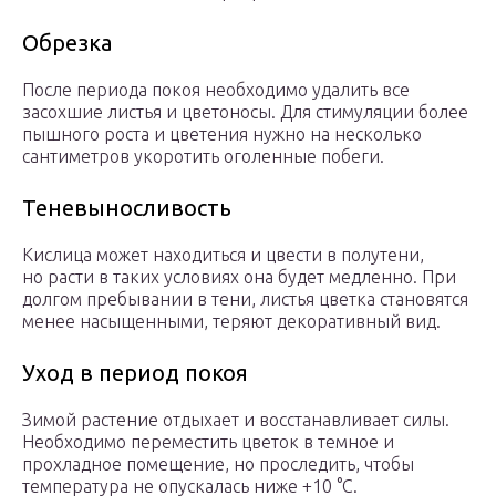
Обрезка
После периода покоя необходимо удалить все
засохшие листья и цветоносы. Для стимуляции более
пышного роста и цветения нужно на несколько
сантиметров укоротить оголенные побеги.
Теневыносливость
Кислица может находиться и цвести в полутени,
но расти в таких условиях она будет медленно. При
долгом пребывании в тени, листья цветка становятся
менее насыщенными, теряют декоративный вид.
Уход в период покоя
Зимой растение отдыхает и восстанавливает силы.
Необходимо переместить цветок в темное и
прохладное помещение, но проследить, чтобы
температура не опускалась ниже +10 °C.