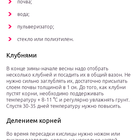
почва;
вода;
пульверизатор;
стекло или полиэтилен.
Клубнями
В конце зимы-начале весны надо отобрать
несколько клубней и посадить их в общий вазон. Не
нужно сильно заглублять их, достаточно присыпать
слоем почвы толщиной в 1 см. До того, как клубни
пустят корни, необходимо поддерживать
температуру + 8-11 °C и регулярно увлажнять грунт.
Спустя 30-35 дней температуру нужно повысить.
Делением корней
Во время пересадки кислицы нужно ножом или