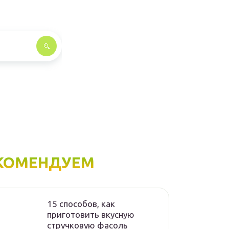
КОМЕНДУЕМ
15 способов, как
приготовить вкусную
стручковую фасоль