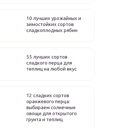
10 лучших урожайных и
зимостойких сортов
сладкоплодных рябин
55 лучших сортов
сладкого перца для
теплиц на любой вкус
12 сладких сортов
оранжевого перца:
выбираем солнечные
овощи для открытого
грунта и теплиц