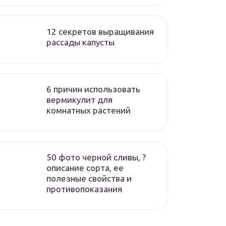
12 секретов выращивания
рассады капусты
6 причин использовать
вермикулит для
комнатных растений
50 фото черной сливы, ?
описание сорта, ее
полезные свойства и
противопоказания