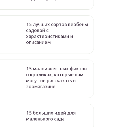
15 лучших сортов вербены
садовой с
характеристиками и
описанием
15 малоизвестных фактов
о кроликах, которые вам
могут не рассказать в
зоомагазине
15 больших идей для
маленького сада