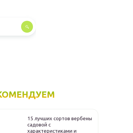
КОМЕНДУЕМ
15 лучших сортов вербены
садовой с
характеристиками и