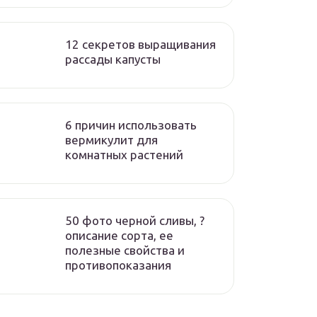
12 секретов выращивания
рассады капусты
6 причин использовать
вермикулит для
комнатных растений
50 фото черной сливы, ?
описание сорта, ее
полезные свойства и
противопоказания