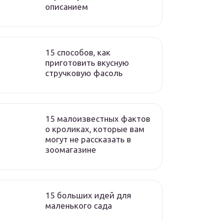
описанием
15 способов, как
приготовить вкусную
стручковую фасоль
15 малоизвестных фактов
о кроликах, которые вам
могут не рассказать в
зоомагазине
15 больших идей для
маленького сада