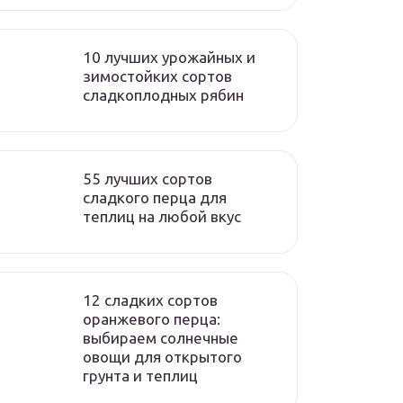
10 лучших урожайных и
зимостойких сортов
сладкоплодных рябин
55 лучших сортов
сладкого перца для
теплиц на любой вкус
12 сладких сортов
оранжевого перца:
выбираем солнечные
овощи для открытого
грунта и теплиц