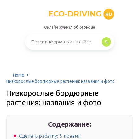
ECO-DRIVING
RU
Онлайн-журнал об огороде
Home
Низкорослые бордюрные растения: названия и фото
Низкорослые бордюрные
растения: названия и фото
Содержание:
Сделать рабатку: 5 правил