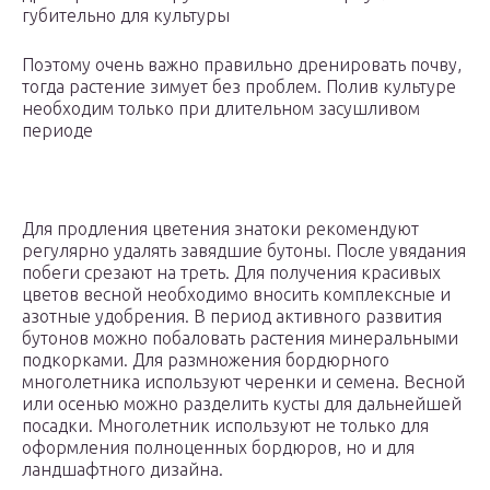
губительно для культуры
Поэтому очень важно правильно дренировать почву,
тогда растение зимует без проблем. Полив культуре
необходим только при длительном засушливом
периоде
Для продления цветения знатоки рекомендуют
регулярно удалять завядшие бутоны. После увядания
побеги срезают на треть. Для получения красивых
цветов весной необходимо вносить комплексные и
азотные удобрения. В период активного развития
бутонов можно побаловать растения минеральными
подкорками. Для размножения бордюрного
многолетника используют черенки и семена. Весной
или осенью можно разделить кусты для дальнейшей
посадки. Многолетник используют не только для
оформления полноценных бордюров, но и для
ландшафтного дизайна.