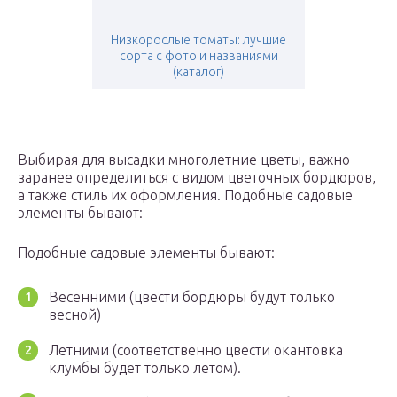
Низкорослые томаты: лучшие
сорта с фото и названиями
(каталог)
Выбирая для высадки многолетние цветы, важно
заранее определиться с видом цветочных бордюров,
а также стиль их оформления. Подобные садовые
элементы бывают:
Подобные садовые элементы бывают:
Весенними (цвести бордюры будут только
весной)
Летними (соответственно цвести окантовка
клумбы будет только летом).