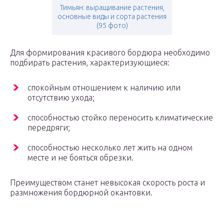
Тимьян: выращивание растения,
основные виды и сорта растения
(95 фото)
Для формирования красивого бордюра необходимо
подбирать растения, характеризующиеся:
спокойным отношением к наличию или
отсутствию ухода;
способностью стойко переносить климатические
передряги;
способностью несколько лет жить на одном
месте и не бояться обрезки.
Преимуществом станет невысокая скорость роста и
размножения бордюрной окантовки.