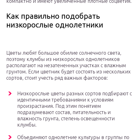
компактно и имеют увеличенные плотные соцветия.
Как правильно подобрать
низкорослые однолетники
Цветы любят большое обилие солнечного света,
поэтому клумбы из низкорослых однолетников
располагают на незатененных участках с влажным
грунтом. Если цветник будет состоять из нескольких
сортов, стоит учесть ряд важных факторов:
Низкорослые цветы разных сортов подбирают с
идентичными требованиями к условиям
произрастания. Под этим понятием
подразумевают состав, питательность и
влажность грунта, степень освещенности
клумбы.
Объединяют однолетние культуры в группы по