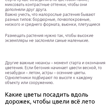
миксовать контрастные оттенки, чтобы они
дополняли друг друга.
Важно учесть, что малорослые растения бывают
разных типов: бордюрные, почвопокровные,
низкого и среднего формата, вьюнки, плетущиеся
Размещать растения нужно так, чтобы высокие
экземпляры не заслоняли самые маленькие.
Другие важные нюансы – момент старта и окончания
цветения. Если бегония начинает цвести весной, то
незабудки – летом, астры – осенние цветы.
Однолетники подбирают по высоте к каждому
объекту или сооружению.
Какие цветы посадить вдоль
дорожек, чтобы цвели всё лето