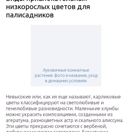
низкорослых цветов для
палисадников
Луковичные комнатные
растения: фото и названия, уход
в домашних условиях
Невысокие или, как их еще называют, карликовые
цветы классифицируют на светолюбивые и
тенелюбивые разновидности. Маленькие клумбы
можно украсить композициями, созданными из
агератума, разноцветных астр и скального алиссума.
Эти цветы прекрасно сочетаются с вербеной,