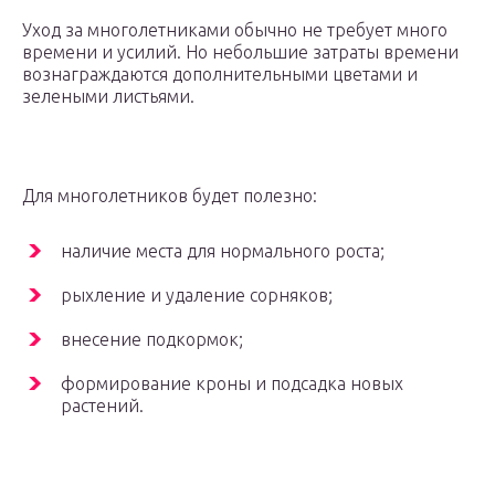
Уход за многолетниками обычно не требует много
времени и усилий. Но небольшие затраты времени
вознаграждаются дополнительными цветами и
зелеными листьями.
Для многолетников будет полезно:
наличие места для нормального роста;
рыхление и удаление сорняков;
внесение подкормок;
формирование кроны и подсадка новых
растений.