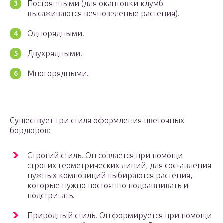
Постоянными (для окантовки клумб
высаживаются вечнозеленые растения).
Однорядными.
Двухрядными.
Многорядными.
Существует три стиля оформления цветочных
бордюров:
Строгий стиль. Он создается при помощи
строгих геометрических линий, для составления
нужных композиций выбираются растения,
которые нужно постоянно подравнивать и
подстригать.
Природный стиль. Он формируется при помощи