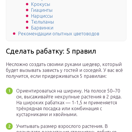
Крокусы
Гиацинты
Нарциссы
Тюльпаны
Барвинки
Рекомендации опытных цветоводов
Сделать рабатку: 5 правил
Несложно создать своими руками шедевр, который
будет вызывать зависть у гостей и соседей. У вас всё
получится, если придерживаться 5 правилам:
Ориентироваться на ширину. На полосе 50–70
см, высаживайте некрупные растения в 2 ряда.
На широких рабатках — 1-1,5 м применяется
трёхрядная посадка или комбинация с
кустарниками и хвойными.
Учитывать размер взрослого растения. В