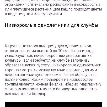
ограждения оптимально расположить высокорослые
или плетущиеся растения. Для кашпо подходят цветы
в виде петунии или сульфинии.
Низкорослые однолетники для клумбы
К группе низкорослых цветущих однолетников
относят растения высотой до 30 см. Цветы иногда
используют как почвопокровные декоративные
культуры, если требуется на клумбе заполнить
образовавшуюся пустоту. Низкорослые однолетники
хорошо смотрятся между кустами роз или другими
декоративными кустарниками. Цветы образуют на
поляне ковер. Ярким примером из низкорослой
группы является ночная фиалка, иберис. Маргаритку
можно использовать вместо бордюрных однолеток
для окантовки бордюр.