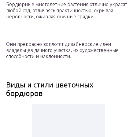
Бордюрные многолетние растения отлично украсят
любой сад, отличаясь практичностью, скрывая
неровности, оживляя скучные грядки.
Они прекрасно воплотят дизайнерские идеи
владельцев дачного участка, их художественные
способности и наклонности.
Виды и стили цветочных
бордюров