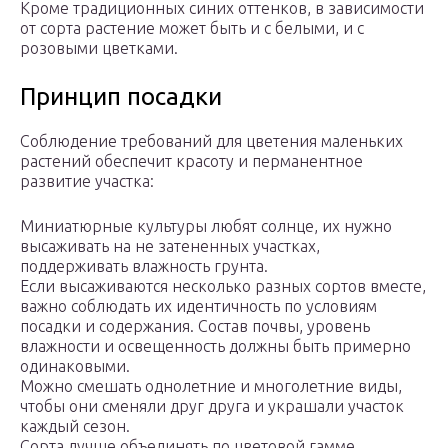
Кроме традиционных синих оттенков, в зависимости
от сорта растение может быть и с белыми, и с
розовыми цветками.
Принцип посадки
Соблюдение требований для цветения маленьких
растений обеспечит красоту и перманентное
развитие участка:
Миниатюрные культуры любят солнце, их нужно
высаживать на не затененных участках,
поддерживать влажность грунта.
Если высаживаются несколько разных сортов вместе,
важно соблюдать их идентичность по условиям
посадки и содержания. Состав почвы, уровень
влажности и освещенность должны быть примерно
одинаковыми.
Можно смешать однолетние и многолетние виды,
чтобы они сменяли друг друга и украшали участок
каждый сезон.
Сорта лучше объединять по цветовой гамме,