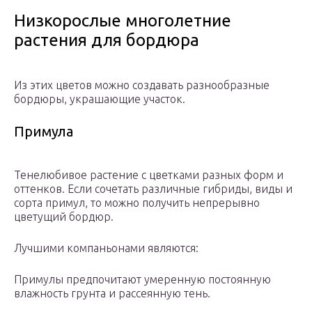
Низкорослые многолетние
растения для бордюра
Из этих цветов можно создавать разнообразные
бордюры, украшающие участок.
Примула
Тенелюбивое растение с цветками разных форм и
оттенков. Если сочетать различные гибриды, виды и
сорта примул, то можно получить непрерывно
цветущий бордюр.
Лучшими компаньонами являются:
Примулы предпочитают умеренную постоянную
влажность грунта и рассеянную тень.