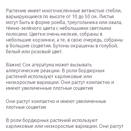
Растение имеет многочисленные ветвистые стебли,
варьирующиеся по высоте от 10 до 50 см. Листья
могут быть в форме ромба, треугольника или овала,
тёмно-зелёного цвета с небольшими светлыми
полосами.
Цветки очень мелкие, собраны в
небольшие корзинки, а те, в свою очередь, собраны
в большие соцветия. Бутоны окрашены в голубой,
белый или розовый цвет.
Важно! Сок агератума может вызывать
аллергические реакции. В роли бордюрных
растений используют карликовые или
низкорослые вариации. Они растут компактно и
имеют увеличенные плотные соцветия
Они растут компактно и имеют увеличенные
плотные соцветия
В роли бордюрных растений используют
карликовые или низкорослые вариации. Они растут