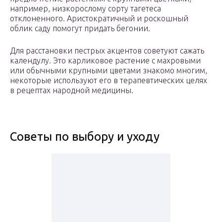
например, низкорослому сорту тагетеса
отклоненного. Аристократичный и роскошный
облик саду помогут придать бегонии.
Для расстановки пестрых акцентов советуют сажать
календулу. Это карликовое растение с махровыми
или обычными крупными цветами знакомо многим,
некоторые используют его в терапевтических целях
в рецептах народной медицины.
Советы по выбору и уходу