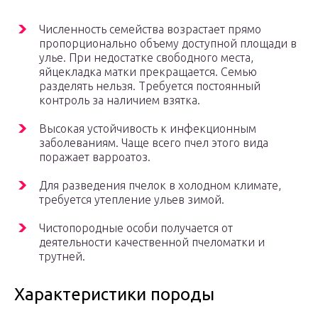
Численность семейства возрастает прямо
пропорционально объему доступной площади в
улье. При недостатке свободного места,
яйцекладка матки прекращается. Семью
разделять нельзя. Требуется постоянный
контроль за наличием взятка.
Высокая устойчивость к инфекционным
заболеваниям. Чаще всего пчел этого вида
поражает варроатоз.
Для разведения пчелок в холодном климате,
требуется утепление ульев зимой.
Чистопородные особи получается от
деятельности качественной пчеломатки и
трутней.
Характеристики породы