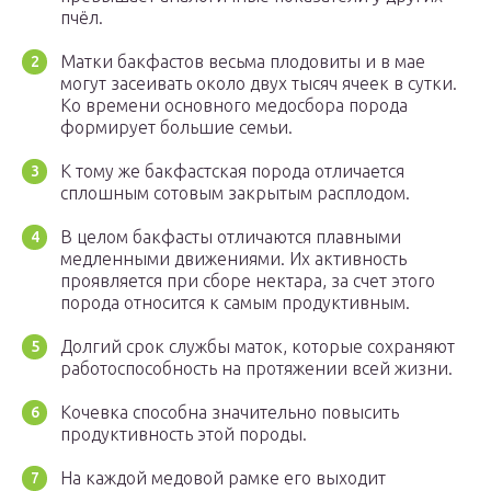
пчёл.
Матки бакфастов весьма плодовиты и в мае
могут засеивать около двух тысяч ячеек в сутки.
Ко времени основного медосбора порода
формирует большие семьи.
К тому же бакфастская порода отличается
сплошным сотовым закрытым расплодом.
В целом бакфасты отличаются плавными
медленными движениями. Их активность
проявляется при сборе нектара, за счет этого
порода относится к самым продуктивным.
Долгий срок службы маток, которые сохраняют
работоспособность на протяжении всей жизни.
Кочевка способна значительно повысить
продуктивность этой породы.
На каждой медовой рамке его выходит