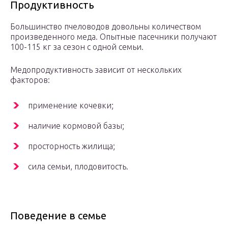
Продуктивность
Большинство пчеловодов довольны количеством
произведенного меда. Опытные пасечники получают
100-115 кг за сезон с одной семьи.
Медопродуктивность зависит от нескольких
факторов:
применение кочевки;
наличие кормовой базы;
просторность жилища;
сила семьи, плодовитость.
Поведение в семье