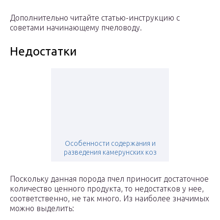
Дополнительно читайте статью-инструкцию с
советами начинающему пчеловоду.
Недостатки
Особенности содержания и
разведения камерунских коз
Поскольку данная порода пчел приносит достаточное
количество ценного продукта, то недостатков у нее,
соответственно, не так много. Из наиболее значимых
можно выделить: