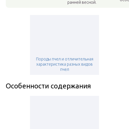
ранней весной.
Породы пчел и отличительная
характеристика разных видов
пчел
Особенности содержания