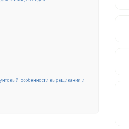
фунтовый, особенности выращивания и