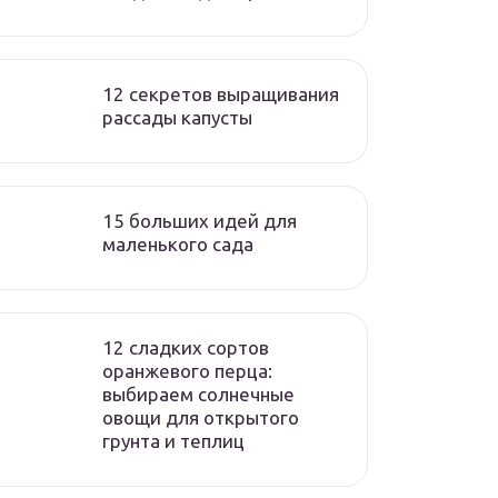
12 секретов выращивания
рассады капусты
15 больших идей для
маленького сада
12 сладких сортов
оранжевого перца:
выбираем солнечные
овощи для открытого
грунта и теплиц