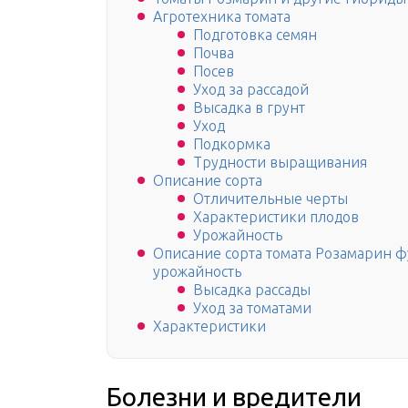
Агротехника томата
Подготовка семян
Почва
Посев
Уход за рассадой
Высадка в грунт
Уход
Подкормка
Трудности выращивания
Описание сорта
Отличительные черты
Характеристики плодов
Урожайность
Описание сорта томата Розамарин 
урожайность
Высадка рассады
Уход за томатами
Характеристики
Болезни и вредители