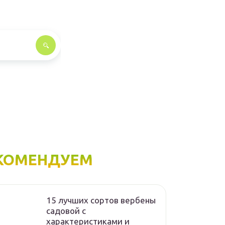
КОМЕНДУЕМ
15 лучших сортов вербены
садовой с
характеристиками и