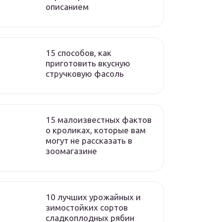
описанием
15 способов, как
приготовить вкусную
стручковую фасоль
15 малоизвестных фактов
о кроликах, которые вам
могут не рассказать в
зоомагазине
10 лучших урожайных и
зимостойких сортов
сладкоплодных рябин