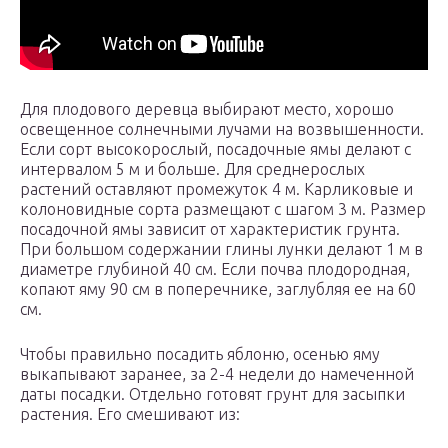
Для плодового деревца выбирают место, хорошо
освещенное солнечными лучами на возвышенности.
Если сорт высокорослый, посадочные ямы делают с
интервалом 5 м и больше. Для среднерослых
растений оставляют промежуток 4 м. Карликовые и
колоновидные сорта размещают с шагом 3 м. Размер
посадочной ямы зависит от характеристик грунта.
При большом содержании глины лунки делают 1 м в
диаметре глубиной 40 см. Если почва плодородная,
копают яму 90 см в поперечнике, заглубляя ее на 60
см.
Чтобы правильно посадить яблоню, осенью яму
выкапывают заранее, за 2-4 недели до намеченной
даты посадки. Отдельно готовят грунт для засыпки
растения. Его смешивают из: