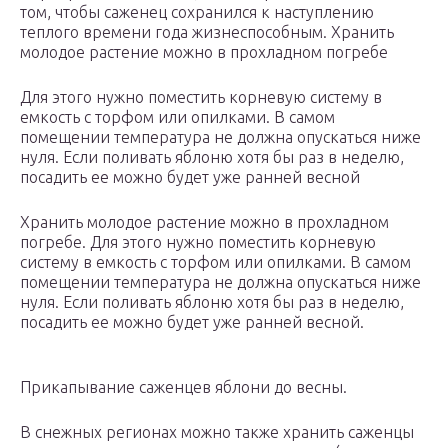
том, чтобы саженец сохранился к наступлению
теплого времени года жизнеспособным. Хранить
молодое растение можно в прохладном погребе
Для этого нужно поместить корневую систему в
емкость с торфом или опилками. В самом
помещении температура не должна опускаться ниже
нуля. Если поливать яблоню хотя бы раз в неделю,
посадить ее можно будет уже ранней весной
Хранить молодое растение можно в прохладном
погребе. Для этого нужно поместить корневую
систему в емкость с торфом или опилками. В самом
помещении температура не должна опускаться ниже
нуля. Если поливать яблоню хотя бы раз в неделю,
посадить ее можно будет уже ранней весной.
Прикапывание саженцев яблони до весны.
В снежных регионах можно также хранить саженцы