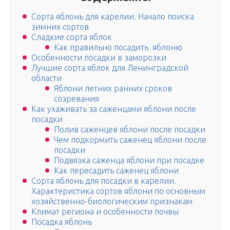
Сорта яблонь для карелии. Начало поиска
зимних сортов
Сладкие сорта яблок
Как правильно посадить яблоню
Особенности посадки в заморозки
Лучшие сорта яблок для Ленинградской
области
Яблони летних ранних сроков
созревания
Как ухаживать за саженцами яблони после
посадки
Полив саженцев яблони после посадки
Чем подкормить саженец яблони после
посадки
Подвязка саженца яблони при посадке
Как пересадить саженец яблони
Сорта яблонь для посадки в карелии.
Характеристика сортов яблони по основным
хозяйственно-биологическим признакам
Климат региона и особенности почвы
Посадка яблонь