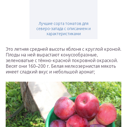
Лучшие сорта томатов для
северо-запада с описанием и
характеристиками
Это летняя средней высоты яблоня с круглой кроной.
Плоды на ней вырастают конусообразные,
зеленоватые с тёмно-красной покровной окраской.
Весят они 160–200 г. Белая мелкозернистая мякоть
имеет сладкий вкус и небольшой аромат;