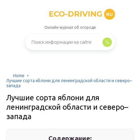
ECO-DRIVING
RU
Онлайн-журнал об огороде
Home
Лучшие сорта яблони для ленинградской области и северо–
запада
Лучшие сорта яблони для
ленинградской области и северо–
запада
Содержание: