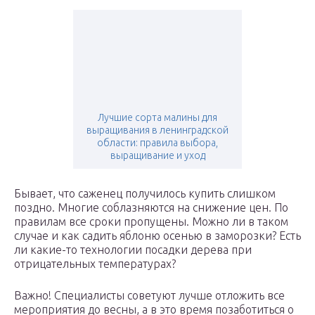
Лучшие сорта малины для
выращивания в ленинградской
области: правила выбора,
выращивание и уход
Бывает, что саженец получилось купить слишком
поздно. Многие соблазняются на снижение цен. По
правилам все сроки пропущены. Можно ли в таком
случае и как садить яблоню осенью в заморозки? Есть
ли какие-то технологии посадки дерева при
отрицательных температурах?
Важно! Специалисты советуют лучше отложить все
мероприятия до весны, а в это время позаботиться о