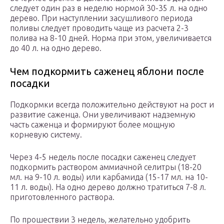
следует один раз в неделю нормой 30-35 л. на одно
дерево. При наступлении засушливого периода
поливы следует проводить чаще из расчета 2-3
полива на 8-10 дней. Норма при этом, увеличивается
до 40 л. на одно дерево.
Чем подкормить саженец яблони после
посадки
Подкормки всегда положительно действуют на рост и
развитие саженца. Они увеличивают надземную
часть саженца и формируют более мощную
корневую систему.
Через 4-5 недель после посадки саженец следует
подкормить раствором аммиачной селитры (18-20
мл. на 9-10 л. воды) или карбамида (15-17 мл. на 10-
11 л. воды). На одно дерево должно тратиться 7-8 л.
приготовленного раствора.
По прошествии 3 недель, желательно удобрить