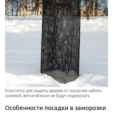
Если сетку для защиты дерева от грызунов набить
соломой, ветки яблони не будут подмерзать
Особенности посадки в заморозки