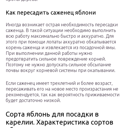
Как пересадить саженец яблони
Иногда возникает острая необходимость пересадки
саженца. В такой ситуации необходимо выполнить
всю работу максимально быстро и аккуратно. Для
этого при помощи лопаты аккуратно обкапывается
корень саженца и извлекается из посадочной ямы.
При выполнении данной работы нужно
предотвратить сильное повреждение корней.
Поэтому не нужно допускать сильное обсыпание
почвы вокруг корневой системы при окапывании.
Если саженец имеет трехлетний и более возраст,
пересаживать его на новое место произрастания не
рекомендуется, так как вероятность приживаемости
будет достаточно низкой.
Сорта яблонь для посадки в
карелии. Характеристика сортов