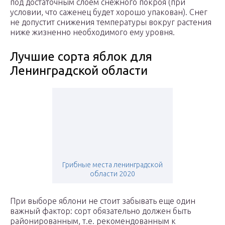
под достаточным слоем снежного покроя (при
условии, что саженец будет хорошо упакован). Снег
не допустит снижения температуры вокруг растения
ниже жизненно необходимого ему уровня.
Лучшие сорта яблок для
Ленинградской области
Грибные места ленинградской
области 2020
При выборе яблони не стоит забывать еще один
важный фактор: сорт обязательно должен быть
районированным, т.е. рекомендованным к