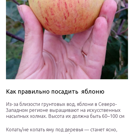
Как правильно посадить яблоню
Из-за близости грунтовых вод, яблони в Северо-
Западном регионе выращивают на искусственных
насыпных холмах. Высота их должна быть 60–100 см
Копать/не копать яму под деревья — станет ясно,