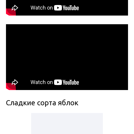
Сладкие сорта яблок