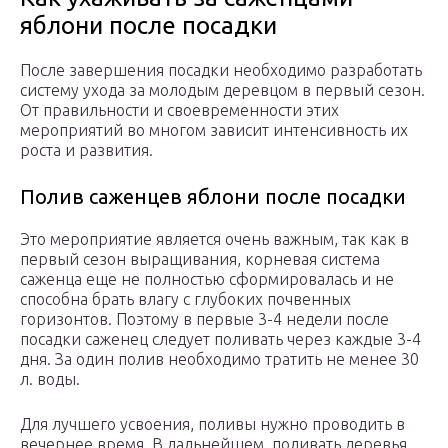
яблони после посадки
После завершения посадки необходимо разработать
систему ухода за молодым деревцом в первый сезон.
От правильности и своевременности этих
мероприятий во многом зависит интенсивность их
роста и развития.
Полив саженцев яблони после посадки
Это мероприятие является очень важным, так как в
первый сезон выращивания, корневая система
саженца еще не полностью сформировалась и не
способна брать влагу с глубоких почвенных
горизонтов. Поэтому в первые 3-4 недели после
посадки саженец следует поливать через каждые 3-4
дня. За один полив необходимо тратить не менее 30
л. воды.
Для лучшего усвоения, поливы нужно проводить в
вечернее время. В дальнейшем, поливать деревья