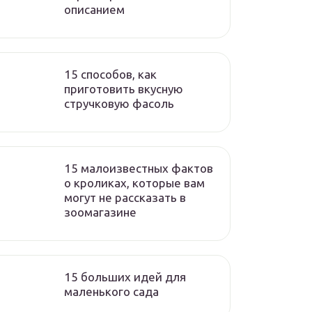
описанием
15 способов, как
приготовить вкусную
стручковую фасоль
15 малоизвестных фактов
о кроликах, которые вам
могут не рассказать в
зоомагазине
15 больших идей для
маленького сада