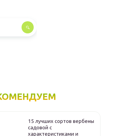
КОМЕНДУЕМ
15 лучших сортов вербены
садовой с
характеристиками и