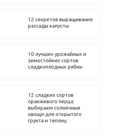
12 секретов выращивания
рассады капусты
10 лучших урожайных и
зимостойких сортов
сладкоплодных рябин
12 сладких сортов
оранжевого перца:
выбираем солнечные
овощи для открытого
грунта и теплиц