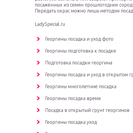
посаженных из семян прошлогодних сороди
Передать окрас можно лишь методом посад
LadySpecial.ru
Георгины посадка и уход фото
Георгины подготовка к посадке
Подготовка посадки георгина
Георгины посадка и уход в открытом г
Георгины многолетние посадка
Георгины посадка время
Посадка в открытый грунт георгинов
Георгины посадка уход