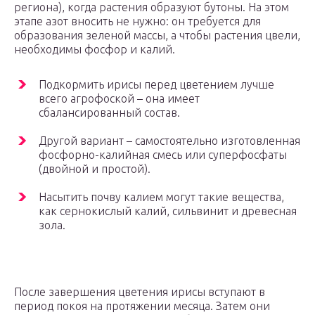
региона), когда растения образуют бутоны. На этом
этапе азот вносить не нужно: он требуется для
образования зеленой массы, а чтобы растения цвели,
необходимы фосфор и калий.
Подкормить ирисы перед цветением лучше
всего агрофоской – она имеет
сбалансированный состав.
Другой вариант – самостоятельно изготовленная
фосфорно-калийная смесь или суперфосфаты
(двойной и простой).
Насытить почву калием могут такие вещества,
как сернокислый калий, сильвинит и древесная
зола.
После завершения цветения ирисы вступают в
период покоя на протяжении месяца. Затем они