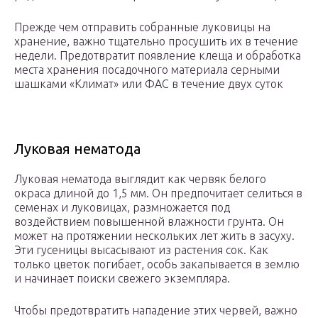
Прежде чем отправить собранные луковицы на
хранение, важно тщательно просушить их в течение
недели. Предотвратит появление клеща и обработка
места хранения посадочного материала серными
шашками «Климат» или ФАС в течение двух суток
Луковая нематода
Луковая нематода выглядит как червяк белого
окраса длиной до 1,5 мм. Он предпочитает селиться в
семенах и луковицах, размножается под
воздействием повышенной влажности грунта. Он
может на протяжении нескольких лет жить в засуху.
Эти гусеницы высасывают из растения сок. Как
только цветок погибает, особь закапывается в землю
и начинает поиски свежего экземпляра.
Чтобы предотвратить нападение этих червей, важно