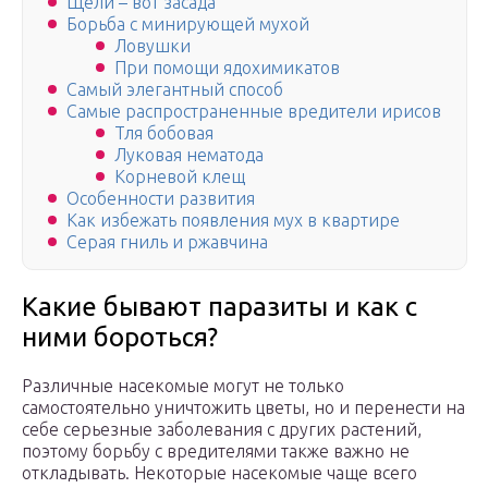
Щели – вот засада
Борьба с минирующей мухой
Ловушки
При помощи ядохимикатов
Самый элегантный способ
Самые распространенные вредители ирисов
Тля бобовая
Луковая нематода
Корневой клещ
Особенности развития
Как избежать появления мух в квартире
Серая гниль и ржавчина
Какие бывают паразиты и как с
ними бороться?
Различные насекомые могут не только
самостоятельно уничтожить цветы, но и перенести на
себе серьезные заболевания с других растений,
поэтому борьбу с вредителями также важно не
откладывать. Некоторые насекомые чаще всего