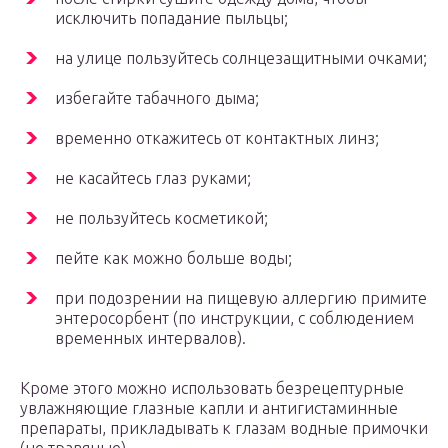
исключить попадание пыльцы;
на улице пользуйтесь солнцезащитными очками;
избегайте табачного дыма;
временно откажитесь от контактных линз;
не касайтесь глаз руками;
не пользуйтесь косметикой;
пейте как можно больше воды;
при подозрении на пищевую аллергию примите
энтеросорбент (по инструкции, с соблюдением
временных интервалов).
Кроме этого можно использовать безрецептурные
увлажняющие глазные капли и антигистаминные
препараты, прикладывать к глазам водные примочки