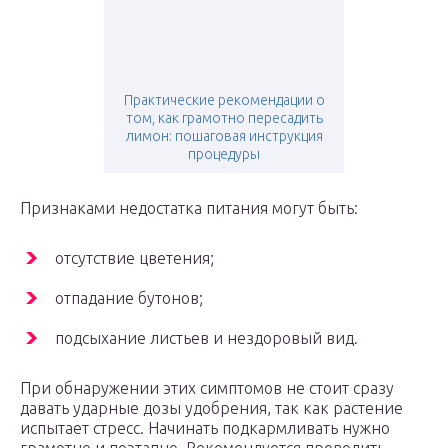
Практические рекомендации о
том, как грамотно пересадить
лимон: пошаговая инструкция
процедуры
Признаками недостатка питания могут быть:
отсутствие цветения;
отпадание бутонов;
подсыхание листьев и нездоровый вид.
При обнаружении этих симптомов не стоит сразу
давать ударные дозы удобрения, так как растение
испытает стресс. Начинать подкармливать нужно