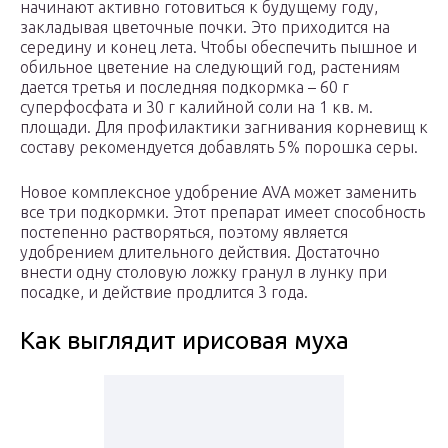
начинают активно готовиться к будущему году,
закладывая цветочные почки. Это приходится на
середину и конец лета. Чтобы обеспечить пышное и
обильное цветение на следующий год, растениям
дается третья и последняя подкормка – 60 г
суперфосфата и 30 г калийной соли на 1 кв. м.
площади. Для профилактики загнивания корневищ к
составу рекомендуется добавлять 5% порошка серы.
Новое комплексное удобрение AVA может заменить
все три подкормки. Этот препарат имеет способность
постепенно растворяться, поэтому является
удобрением длительного действия. Достаточно
внести одну столовую ложку гранул в лунку при
посадке, и действие продлится 3 года.
Как выглядит ирисовая муха