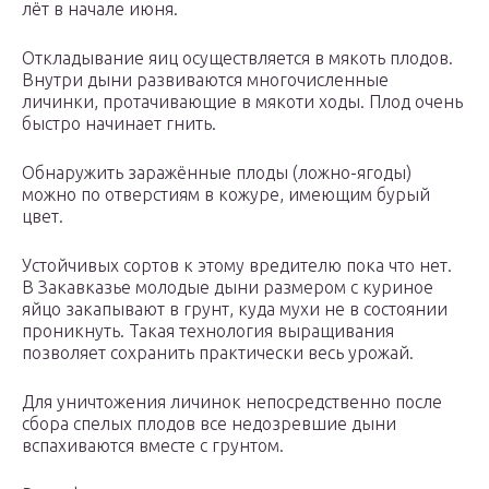
лёт в начале июня.
Откладывание яиц осуществляется в мякоть плодов.
Внутри дыни развиваются многочисленные
личинки, протачивающие в мякоти ходы. Плод очень
быстро начинает гнить.
Обнаружить заражённые плоды (ложно-ягоды)
можно по отверстиям в кожуре, имеющим бурый
цвет.
Устойчивых сортов к этому вредителю пока что нет.
В Закавказье молодые дыни размером с куриное
яйцо закапывают в грунт, куда мухи не в состоянии
проникнуть. Такая технология выращивания
позволяет сохранить практически весь урожай.
Для уничтожения личинок непосредственно после
сбора спелых плодов все недозревшие дыни
вспахиваются вместе с грунтом.