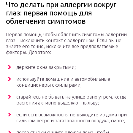
Что делать при аллергии вокруг
глаз: первая помощь для
облегчения симптомов
Первая помощь, чтобы облегчить симптомы аллергии
глаз – исключить контакт с аллергеном. Если вы не
знаете его точно, исключите все предполагаемые
факторы. Для этого:
держите окна закрытыми;
используйте домашние и автомобильные
кондиционеры с фильтрами;
старайтесь не бывать на улице рано утром, когда
растения активно выделяют пыльцу;
если есть возможность, не выходите из дома при
сильном ветре и загазованности воздуха, смоге;
после стирки сушите одежду дома, чтобы