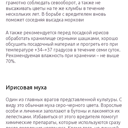
грамотно соблюдать севооборот, а также не
высаживать цветы на те же клумбы в течение
нескольких лет. В борьбе с вредителем вновь
поможет соседняя высадка моркови
А также рекомендуется перед посадкой ирисов
обработать хранилище серными шашками, хорошо
обсушить посадочный материал и прогреть его при
температуре +34–+37 градусов в течение семи суток.
Рекомендуемая влажность при хранении – не выше
70%.
Ирисовая муха
Один из главных врагов представленной культуры. С
виду это обычная муха серо-черного цвета. Взрослые
особи и личинки заползают в бутоны и лакомятся их
лепестками. Избавиться от этого вредителя помогут
химические препараты, которые используются сразу