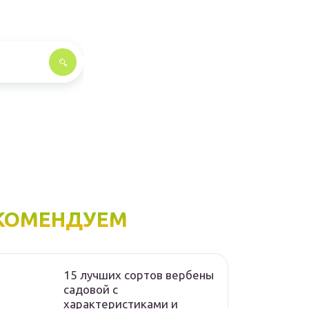
КОМЕНДУЕМ
15 лучших сортов вербены
садовой с
характеристиками и