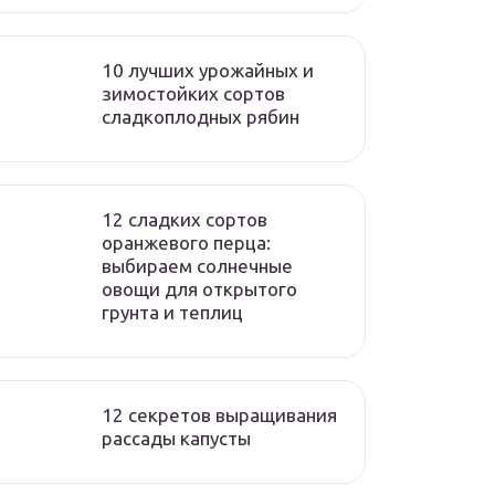
10 лучших урожайных и
зимостойких сортов
сладкоплодных рябин
12 сладких сортов
оранжевого перца:
выбираем солнечные
овощи для открытого
грунта и теплиц
12 секретов выращивания
рассады капусты