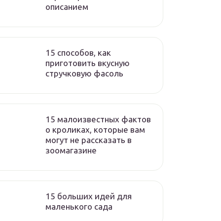
описанием
15 способов, как
приготовить вкусную
стручковую фасоль
15 малоизвестных фактов
о кроликах, которые вам
могут не рассказать в
зоомагазине
15 больших идей для
маленького сада