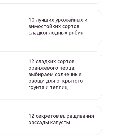
10 лучших урожайных и
зимостойких сортов
сладкоплодных рябин
12 сладких сортов
оранжевого перца:
выбираем солнечные
овощи для открытого
грунта и теплиц
12 секретов выращивания
рассады капусты