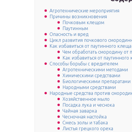
Агротехнические мероприятия
Причины возникновения
Почковым клещом
Паутинным
Опасность и вред
Цикл развития почкового смородин
Как избавиться от паутинного клещ
Чем обработать смородину от 
Как избавиться от паутинного
Способы борьбы с вредителем
Агротехническими методами
Химическими средствами
Биологическими препаратами
Народными средствами
Народные средства против смороди
Хозяйственное мыло
Посадка лука и чеснока
Чайная заварка
Чесночная настойка
Смесь золы и табака
Листья грецкого ореха