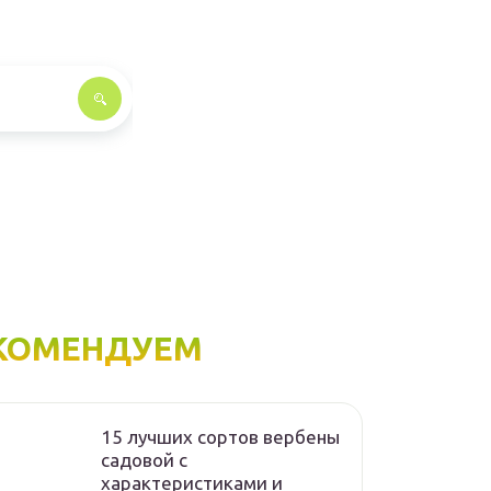
КОМЕНДУЕМ
15 лучших сортов вербены
садовой с
характеристиками и